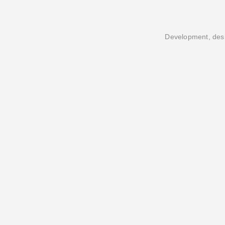
Development, desi