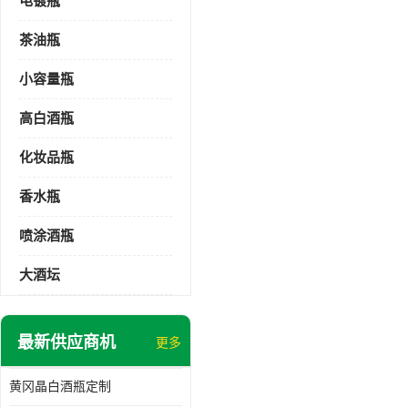
电镀瓶
茶油瓶
小容量瓶
高白酒瓶
化妆品瓶
香水瓶
喷涂酒瓶
大酒坛
最新供应商机
更多
黄冈晶白酒瓶定制