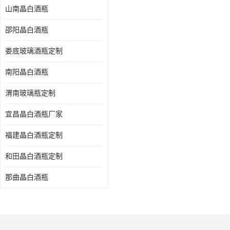
山南晶白酒瓶
邵阳晶白酒瓶
娄底玻璃酒瓶定制
南阳晶白酒瓶
渭南玻璃瓶定制
宜昌晶白酒瓶厂家
福建晶白酒瓶定制
和田晶白酒瓶定制
那曲晶白酒瓶