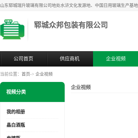
郓城众邦包装有限公司
公司首页
供应商机
企业视频
当前位置：
首页
->
企业视频
企业视频
视频分类
我的相册
晶白酒瓶