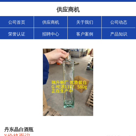
供应商机
公司首页
供应商机
关于我们
公司动态
荣誉认证
招聘中心
客户案例
产品知识
丹东晶白酒瓶