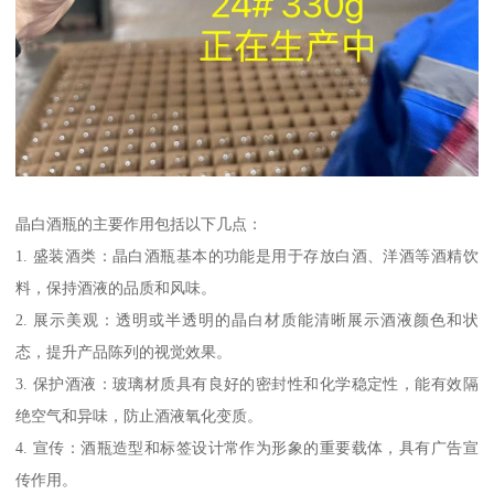
晶白酒瓶的主要作用包括以下几点：
1. 盛装酒类：晶白酒瓶基本的功能是用于存放白酒、洋酒等酒精饮
料，保持酒液的品质和风味。
2. 展示美观：透明或半透明的晶白材质能清晰展示酒液颜色和状
态，提升产品陈列的视觉效果。
3. 保护酒液：玻璃材质具有良好的密封性和化学稳定性，能有效隔
绝空气和异味，防止酒液氧化变质。
4. 宣传：酒瓶造型和标签设计常作为形象的重要载体，具有广告宣
传作用。