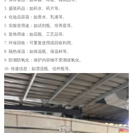
3. 盛装药品：如药水、药片等。
4. 化妆品容器：如香水、乳液等。
5. 实验室用途：如试剂瓶、培养皿等。
6. 装饰用途：如花瓶、工艺品等。
7. 环保回收：可重复使用或回收利用。
8. 隔热保温：如保温瓶、保温杯等。
9. 防潮防氧化：保护内容物不受潮或氧化。
10. 传递信息：如漂流瓶、信件瓶等。