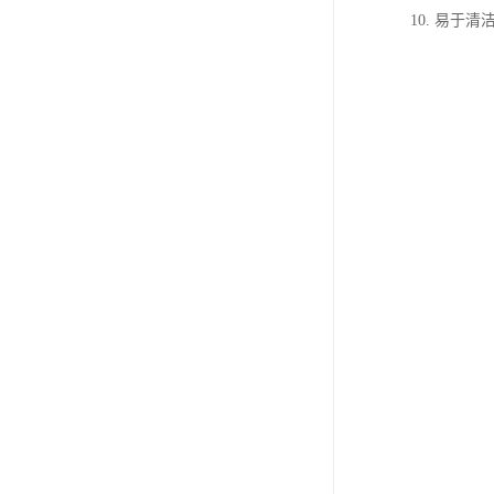
10. 易