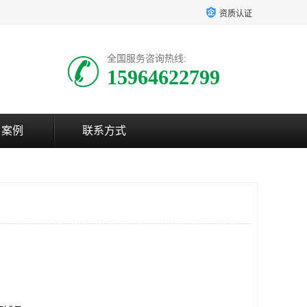
资质认证
全国服务咨询热线:
15964622799
户案例
联系方式