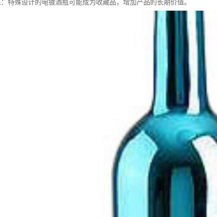
藏价值：特殊设计的电镀酒瓶可能成为收藏品，增加产品的长期价值。