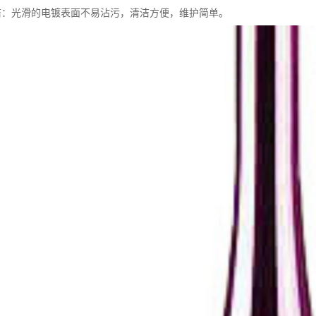
于清洁：光滑的电镀表面不易沾污，清洁方便，维护简单。