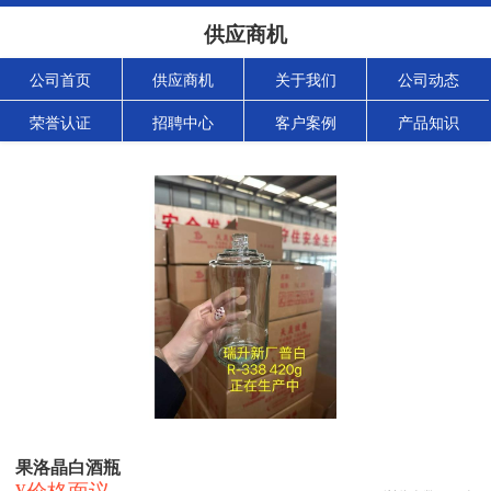
供应商机
公司首页
供应商机
关于我们
公司动态
荣誉认证
招聘中心
客户案例
产品知识
果洛晶白酒瓶