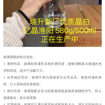
玻璃酒瓶的特点包括：
1. 透明性高：玻璃材质通常具有的透明度，能够清晰展示酒液的色
泽和质地，提升产品吸引力。
2. 化学稳定性好：玻璃不易与酒液发生化学反应，能保持酒的原
味，引入异味或有害物质。
3. 密封性强：玻璃瓶配合适当的瓶塞或瓶盖能有效隔绝空气，防止
酒液氧化，延长保质期。
4. 可塑性强：玻璃可以通过模具制成形状和大小，满足不同的设计