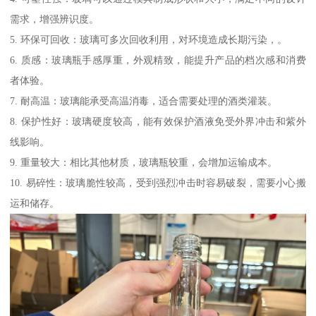
需求，增强辨识度。
5. 环保可回收：玻璃可多次回收利用，对环境造成长期污染，。
6. 质感：玻璃瓶手感厚重，外观精致，能提升产品的档次感和消费
者体验。
7. 耐高温：玻璃能承受高温消毒，适合需要处理的酒类灌装。
8. 保护性好：玻璃硬度较高，能有效保护酒液免受外界冲击和紫外
线影响。
9. 重量较大：相比其他材质，玻璃瓶较重，会增加运输成本。
10. 易碎性：玻璃脆性较高，受到强烈冲击时容易破裂，需要小心搬
运和储存。