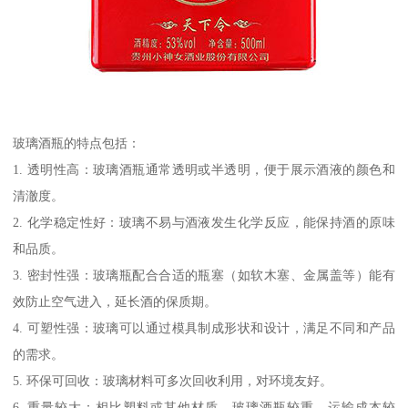
玻璃酒瓶的特点包括：
1. 透明性高：玻璃酒瓶通常透明或半透明，便于展示酒液的颜色和
清澈度。
2. 化学稳定性好：玻璃不易与酒液发生化学反应，能保持酒的原味
和品质。
3. 密封性强：玻璃瓶配合合适的瓶塞（如软木塞、金属盖等）能有
效防止空气进入，延长酒的保质期。
4. 可塑性强：玻璃可以通过模具制成形状和设计，满足不同和产品
的需求。
5. 环保可回收：玻璃材料可多次回收利用，对环境友好。
6. 重量较大：相比塑料或其他材质，玻璃酒瓶较重，运输成本较