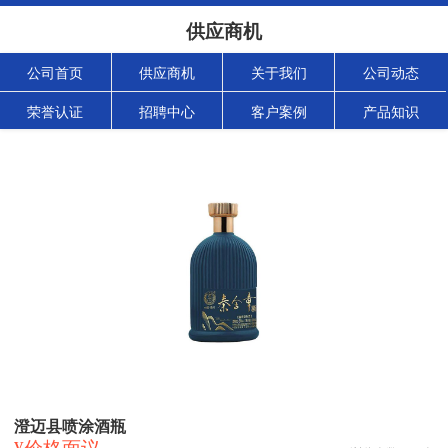
供应商机
公司首页
供应商机
关于我们
公司动态
荣誉认证
招聘中心
客户案例
产品知识
澄迈县喷涂酒瓶