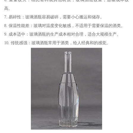
高。
7. 易碎性：玻璃酒瓶容易破碎，需要小心搬运和储存。
8. 保温性能差：玻璃对温度变化敏感，不适用于需要保温的酒类。
9. 成本适中：玻璃酒瓶的生产成本相对合理，适合大规模生产。
10. 传统感强：玻璃酒瓶常用于酒类，给人经典和的感觉。