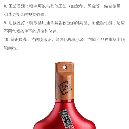
8. 工艺灵活：喷涂可以与其他工艺（如丝印、烫金等）结合使用，
创造更复杂的视觉效果。
9. 耐候性好：喷涂酒瓶通常具备较强的耐高温、耐低温性能，适应
不同气候条件下的运输和储存。
10. 辨识度高：特的喷涂设计能强化视觉形象，帮助产品在市场上脱
颖而出。