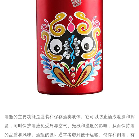
酒瓶的主要功能是盛装和保存酒类液体。它可以防止酒液泄漏和挥
发，同时保护酒液免受外界空气、光线和温度的影响，从而保持酒
的品质和风味。酒瓶的设计通常考虑到便于运输、储存和倒酒，有