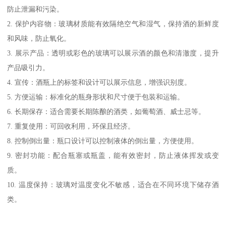
防止泄漏和污染。
2. 保护内容物：玻璃材质能有效隔绝空气和湿气，保持酒的新鲜度
和风味，防止氧化。
3. 展示产品：透明或彩色的玻璃可以展示酒的颜色和清澈度，提升
产品吸引力。
4. 宣传：酒瓶上的标签和设计可以展示信息，增强识别度。
5. 方便运输：标准化的瓶身形状和尺寸便于包装和运输。
6. 长期保存：适合需要长期陈酿的酒类，如葡萄酒、威士忌等。
7. 重复使用：可回收利用，环保且经济。
8. 控制倒出量：瓶口设计可以控制液体的倒出量，方便使用。
9. 密封功能：配合瓶塞或瓶盖，能有效密封，防止液体挥发或变
质。
10. 温度保持：玻璃对温度变化不敏感，适合在不同环境下储存酒
类。