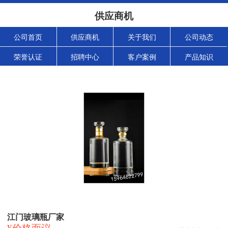
供应商机
公司首页
供应商机
关于我们
公司动态
荣誉认证
招聘中心
客户案例
产品知识
江门玻璃瓶厂家