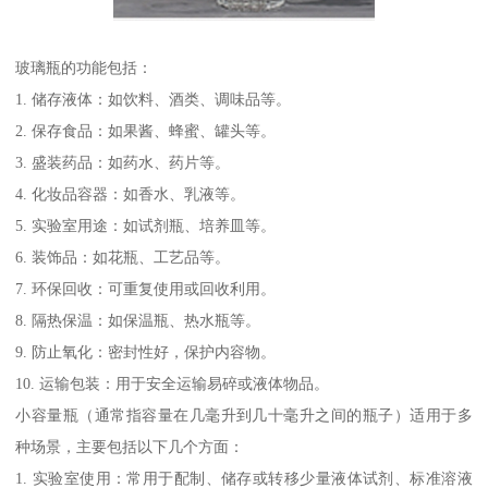
玻璃瓶的功能包括：
1. 储存液体：如饮料、酒类、调味品等。
2. 保存食品：如果酱、蜂蜜、罐头等。
3. 盛装药品：如药水、药片等。
4. 化妆品容器：如香水、乳液等。
5. 实验室用途：如试剂瓶、培养皿等。
6. 装饰品：如花瓶、工艺品等。
7. 环保回收：可重复使用或回收利用。
8. 隔热保温：如保温瓶、热水瓶等。
9. 防止氧化：密封性好，保护内容物。
10. 运输包装：用于安全运输易碎或液体物品。
小容量瓶（通常指容量在几毫升到几十毫升之间的瓶子）适用于多
种场景，主要包括以下几个方面：
1. 实验室使用：常用于配制、储存或转移少量液体试剂、标准溶液