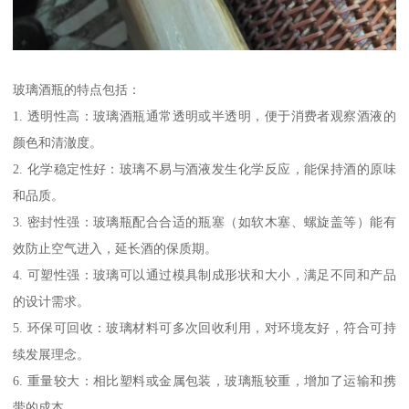
玻璃酒瓶的特点包括：
1. 透明性高：玻璃酒瓶通常透明或半透明，便于消费者观察酒液的
颜色和清澈度。
2. 化学稳定性好：玻璃不易与酒液发生化学反应，能保持酒的原味
和品质。
3. 密封性强：玻璃瓶配合合适的瓶塞（如软木塞、螺旋盖等）能有
效防止空气进入，延长酒的保质期。
4. 可塑性强：玻璃可以通过模具制成形状和大小，满足不同和产品
的设计需求。
5. 环保可回收：玻璃材料可多次回收利用，对环境友好，符合可持
续发展理念。
6. 重量较大：相比塑料或金属包装，玻璃瓶较重，增加了运输和携
带的成本。