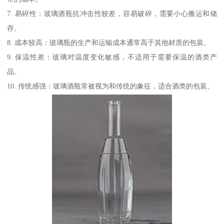
7. 易碎性：玻璃酒瓶抗冲击性较差，容易破碎，需要小心搬运和储
存。
8. 成本较高：玻璃瓶的生产和运输成本通常高于其他材质的包装。
9. 保温性差：玻璃对温度变化敏感，不适用于需要保温的酒类产
品。
10. 传统感强：玻璃酒瓶常被视为和传统的象征，适合酒类的包装。