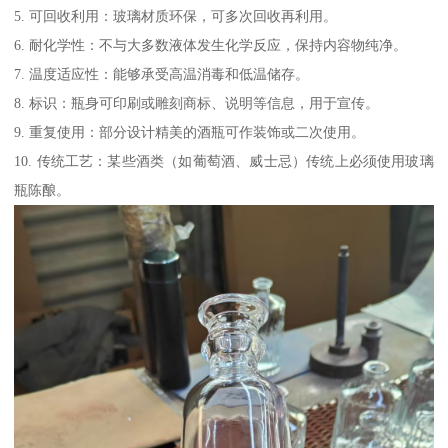
5. 可回收利用：玻璃材质环保，可多次回收再利用。
6. 耐化学性：不与大多数液体发生化学反应，保持内容物纯净。
7. 温度适应性：能够承受高温消毒和低温储存。
8. 标识：瓶身可印刷或雕刻商标、说明等信息，用于宣传。
9. 重复使用：部分设计精美的酒瓶可作装饰或二次使用。
10. 传统工艺：某些酒类（如葡萄酒、威士忌）传统上必须使用玻璃
瓶陈酿。