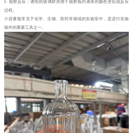
6. 观察反应：透明的玻璃材质便于观察瓶内液体的颜色变化或反应
过程。
小容量瓶常见于化学、生物、医药等领域的实验室中，是进行实验
操作的重要工具之一。