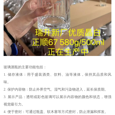
玻璃酒瓶的主要功能包括：
1. 储存液体：用于盛装酒类、饮料、油等液体，保持其品质和风
味。
2. 保护内容物：防止外界空气、湿气和污染物进入，延长保质期。
3. 展示产品：透明或彩色玻璃可以展示内容物的颜色和状态，增强
视觉吸引力。
4. 便于密封：可通过瓶盖、软木塞等方式密封，防止泄漏和挥发。