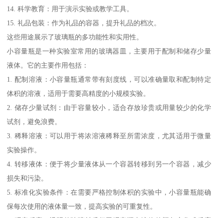
14. 科学教育：用于演示实验或教学工具。
15. 礼品包装：作为礼品的容器，提升礼品的档次。
这些用途展示了玻璃瓶的多功能性和实用性。
小容量瓶是一种实验室常用的玻璃器皿，主要用于配制和储存少量
液体。它的主要作用包括：
1. 配制溶液：小容量瓶通常带有刻度线，可以准确量取和配制特定
体积的溶液，适用于需要高精度的小规模实验。
2. 储存少量试剂：由于容量较小，适合存放珍贵或用量较少的化学
试剂，避免浪费。
3. 稀释溶液：可以用于将浓溶液稀释至所需浓度，尤其适用于微量
实验操作。
4. 转移液体：便于将少量液体从一个容器转移到另一个容器，减少
损失和污染。
5. 标准化实验条件：在需要严格控制体积的实验中，小容量瓶能确
保每次使用的液体量一致，提高实验的可重复性。