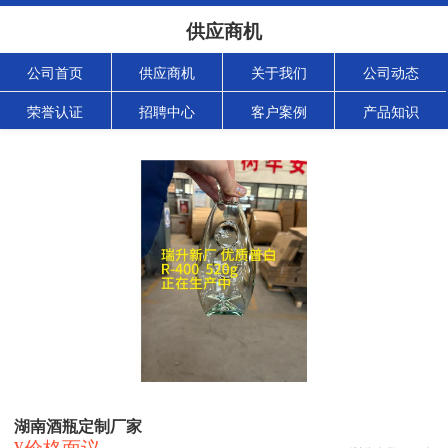
供应商机
公司首页
供应商机
关于我们
公司动态
荣誉认证
招聘中心
客户案例
产品知识
湖南酒瓶定制厂家