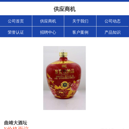
供应商机
公司首页
供应商机
关于我们
公司动态
荣誉认证
招聘中心
客户案例
产品知识
曲靖大酒坛