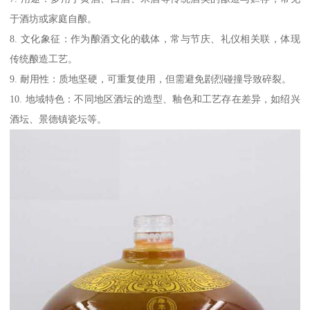
于酒坊或家庭自酿。
8. 文化象征：作为酿酒文化的载体，常与节庆、礼仪相关联，体现
传统酿造工艺。
9. 耐用性：质地坚硬，可重复使用，但需避免剧烈碰撞导致碎裂。
10. 地域特色：不同地区酒坛的造型、釉色和工艺存在差异，如绍兴
酒坛、景德镇瓷坛等。