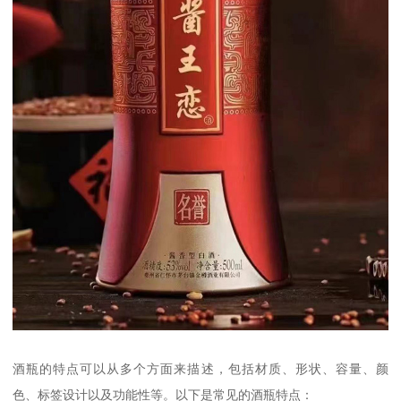
酒瓶的特点可以从多个方面来描述，包括材质、形状、容量、颜
色、标签设计以及功能性等。以下是常见的酒瓶特点：