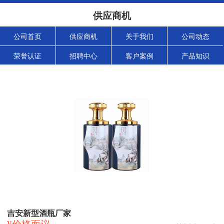
供应商机
公司首页
供应商机
关于我们
公司动态
荣誉认证
招聘中心
客户案例
产品知识
吉安新型酒瓶厂家