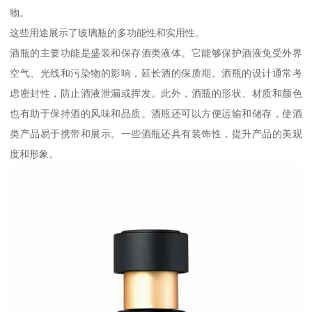
物。
这些用途展示了玻璃瓶的多功能性和实用性。
酒瓶的主要功能是盛装和保存酒类液体。它能够保护酒液免受外界
空气、光线和污染物的影响，延长酒的保质期。酒瓶的设计通常考
虑密封性，防止酒液泄漏或挥发。此外，酒瓶的形状、材质和颜色
也有助于保持酒的风味和品质。酒瓶还可以方便运输和储存，使酒
类产品易于携带和展示。一些酒瓶还具有装饰性，提升产品的美观
度和形象。