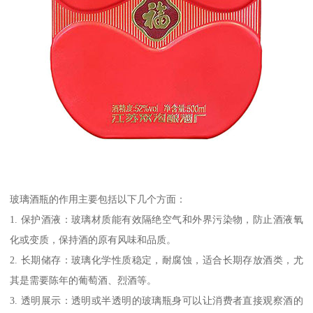
玻璃酒瓶的作用主要包括以下几个方面：
1. 保护酒液：玻璃材质能有效隔绝空气和外界污染物，防止酒液氧
化或变质，保持酒的原有风味和品质。
2. 长期储存：玻璃化学性质稳定，耐腐蚀，适合长期存放酒类，尤
其是需要陈年的葡萄酒、烈酒等。
3. 透明展示：透明或半透明的玻璃瓶身可以让消费者直接观察酒的