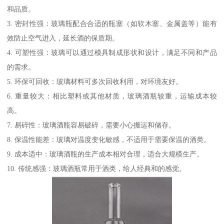
和品质。
3. 密封性强：玻璃瓶配合合适的瓶塞（如软木塞、金属盖等）能有
效防止空气进入，延长酒的保质期。
4. 可塑性强：玻璃可以通过模具制成形状和设计，满足不同和产品
的需求。
5. 环保可回收：玻璃材料可多次回收利用，对环境友好。
6. 重量较大：相比塑料或其他材质，玻璃酒瓶较重，运输成本较
高。
7. 易碎性：玻璃酒瓶容易破碎，需要小心搬运和储存。
8. 保温性能差：玻璃对温度变化敏感，不适用于需要保温的酒类。
9. 成本适中：玻璃酒瓶的生产成本相对合理，适合大规模生产。
10. 传统感强：玻璃酒瓶常用于酒类，给人经典和的感觉。