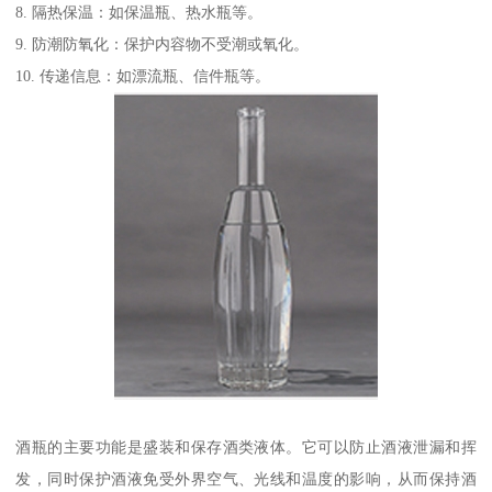
8. 隔热保温：如保温瓶、热水瓶等。
9. 防潮防氧化：保护内容物不受潮或氧化。
10. 传递信息：如漂流瓶、信件瓶等。
酒瓶的主要功能是盛装和保存酒类液体。它可以防止酒液泄漏和挥
发，同时保护酒液免受外界空气、光线和温度的影响，从而保持酒