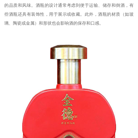
的品质和风味。酒瓶的设计通常考虑到便于运输、储存和倒酒，有
些酒瓶还具有装饰性，用于展示或收藏。此外，酒瓶的材质（如玻
璃、陶瓷或金属）和形状也会影响酒的保存和口感。