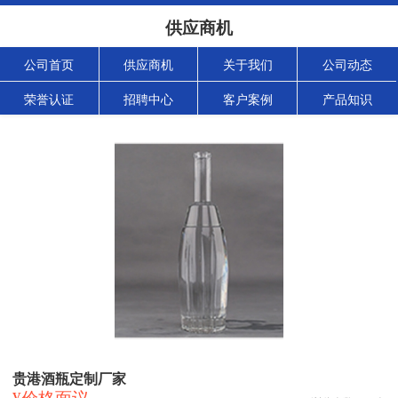
供应商机
公司首页
供应商机
关于我们
公司动态
荣誉认证
招聘中心
客户案例
产品知识
贵港酒瓶定制厂家