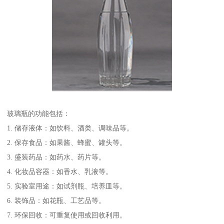
玻璃瓶的功能包括：
1. 储存液体：如饮料、酒类、调味品等。
2. 保存食品：如果酱、蜂蜜、罐头等。
3. 盛装药品：如药水、药片等。
4. 化妆品容器：如香水、乳液等。
5. 实验室用途：如试剂瓶、培养皿等。
6. 装饰品：如花瓶、工艺品等。
7. 环保回收：可重复使用或回收利用。