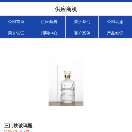
供应商机
公司首页
供应商机
关于我们
公司动态
荣誉认证
招聘中心
客户案例
产品知识
三门峡玻璃瓶