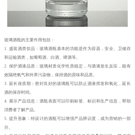
玻璃酒瓶的主要作用包括：
1. 盛装酒类饮品：玻璃酒瓶基本的功能是作为容器，安全、卫储存
和运输酒类，如葡萄酒、白酒、啤酒等。
2. 保护酒液品质：玻璃材质化学性质稳定，与酒液发生反应，能有
效隔绝氧气和外界污染物，保持酒的原味和品质。
3. 延长保质期：密封良好的玻璃瓶可以防止酒液挥发和氧化，延长
酒的保存时间。
4. 展示产品信息：酒瓶表面可以印刷标签、标识和生产信息，帮助
消费者了解产品。
5. 提升形象：特设计的酒瓶可以增强产品辨识度，成为营销的一部
分。