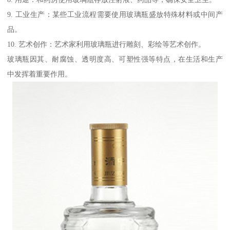
9. 工业生产：某些工业流程需要使用玻璃瓶盛放特殊材料或中间产
品。
10. 艺术创作：艺术家利用玻璃瓶进行雕刻、彩绘等艺术创作。
玻璃瓶因其、耐腐蚀、透明度高、可塑性强等特点，在生活和生产
中发挥着重要作用。