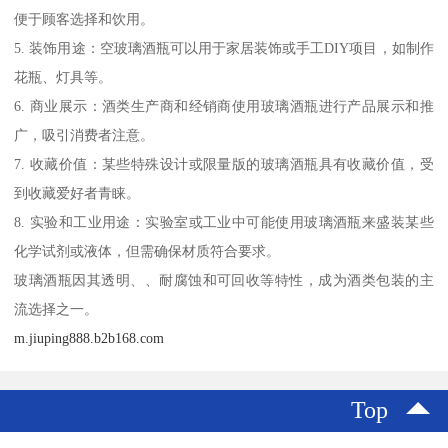
便于顾客选择和饮用。
5. 装饰用途：空玻璃酒瓶可以用于家居装饰或手工DIY项目，如制作
花瓶、灯具等。
6. 商业展示：酒类生产商和经销商使用玻璃酒瓶进行产品展示和推
广，吸引消费者注意。
7. 收藏价值：某些特殊设计或限量版的玻璃酒瓶具有收藏价值，受
到收藏爱好者青睐。
8. 实验和工业用途：实验室或工业中可能使用玻璃酒瓶来盛装某些
化学试剂或液体，但需确保材质符合要求。
玻璃酒瓶因其透明、、耐腐蚀和可回收等特性，成为酒类包装的主
流选择之一。
m.jiuping888.b2b168.com
Top