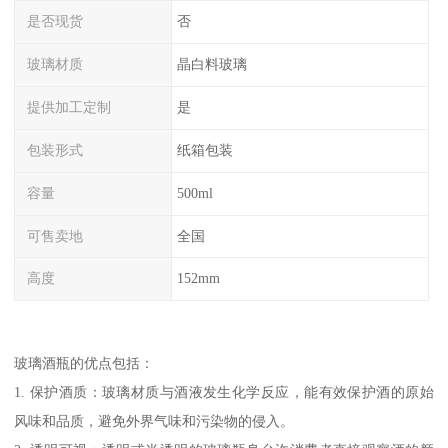
是否现货
否
玻璃材质
晶白料玻璃
提供加工定制
是
包装形式
纸箱包装
容量
500ml
可售卖地
全国
高度
152mm
玻璃酒瓶的优点包括：
1. 保护酒质：玻璃材质与酒液发生化学反应，能有效保护酒的原始
风味和品质，避免外界气味和污染物的侵入。