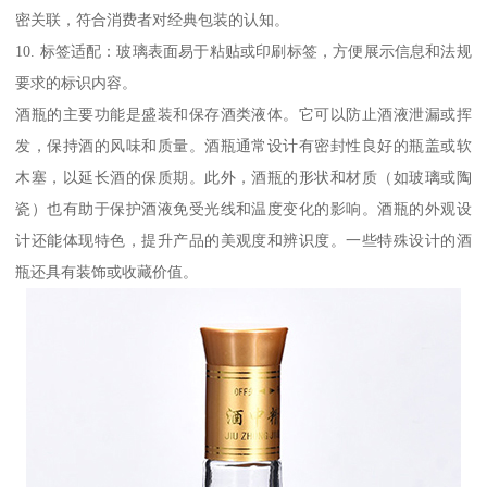
密关联，符合消费者对经典包装的认知。
10. 标签适配：玻璃表面易于粘贴或印刷标签，方便展示信息和法规
要求的标识内容。
酒瓶的主要功能是盛装和保存酒类液体。它可以防止酒液泄漏或挥
发，保持酒的风味和质量。酒瓶通常设计有密封性良好的瓶盖或软
木塞，以延长酒的保质期。此外，酒瓶的形状和材质（如玻璃或陶
瓷）也有助于保护酒液免受光线和温度变化的影响。酒瓶的外观设
计还能体现特色，提升产品的美观度和辨识度。一些特殊设计的酒
瓶还具有装饰或收藏价值。