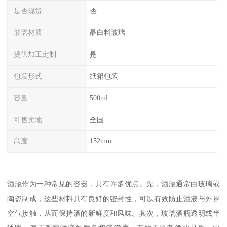
是否现货
否
玻璃材质
晶白料玻璃
提供加工定制
是
包装形式
纸箱包装
容量
500ml
可售卖地
全国
高度
152mm
酒瓶作为一种常见的容器，具有许多优点。先，酒瓶通常由玻璃或
陶瓷制成，这些材料具有良好的密封性，可以有效防止酒液与外界
空气接触，从而保持酒的新鲜度和风味。其次，玻璃酒瓶透明或半