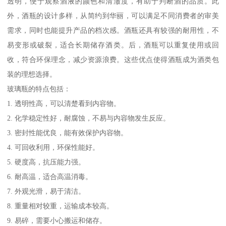
透明，便于观察酒液的颜色和清澈度，有助于判断酒的品质。此
外，酒瓶的设计多样，从简约到华丽，可以满足不同消费者的审美
需求，同时也能提升产品的档次感。酒瓶还具有较强的耐用性，不
易变形或破裂，适合长期储存酒类。后，酒瓶可以重复使用或回
收，符合环保理念，减少资源浪费。这些优点使得酒瓶成为酒类包
装的理想选择。
玻璃瓶的特点包括：
1. 透明性高，可以清楚看到内容物。
2. 化学稳定性好，耐腐蚀，不易与内容物发生反应。
3. 密封性能优良，能有效保护内容物。
4. 可回收利用，环保性能好。
5. 硬度高，抗压能力强。
6. 耐高温，适合高温消毒。
7. 外观光滑，易于清洁。
8. 重量相对较重，运输成本较高。
9. 易碎，需要小心搬运和储存。