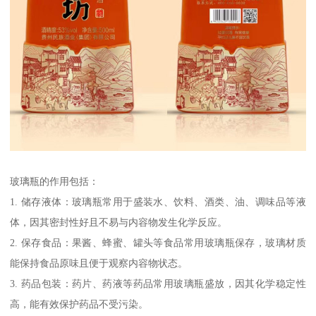
玻璃瓶的作用包括：
1. 储存液体：玻璃瓶常用于盛装水、饮料、酒类、油、调味品等液
体，因其密封性好且不易与内容物发生化学反应。
2. 保存食品：果酱、蜂蜜、罐头等食品常用玻璃瓶保存，玻璃材质
能保持食品原味且便于观察内容物状态。
3. 药品包装：药片、药液等药品常用玻璃瓶盛放，因其化学稳定性
高，能有效保护药品不受污染。