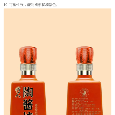
10. 可塑性强，能制成形状和颜色。