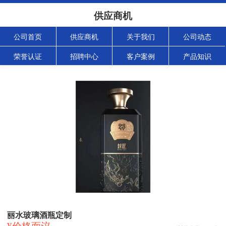
供应商机
公司首页
供应商机
关于我们
公司动态
荣誉认证
招聘中心
客户案例
产品知识
丽水玻璃酒瓶定制