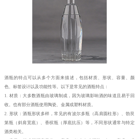
酒瓶的特点可以从多个方面来描述，包括材质、形状、容量、颜
色、标签设计以及功能性等。以下是常见的酒瓶特点：
1. 材质：大多数酒瓶由玻璃制成，因为玻璃影响酒的味道且易于回
收。也有部分酒瓶使用陶瓷、金属或塑料材质。
2. 形状：酒瓶形状多样，常见的有波尔多瓶（高肩圆柱形）、勃艮
第瓶（斜肩宽底）、香槟瓶（厚底抗压）等，不同形状通常与特定
酒类相关。