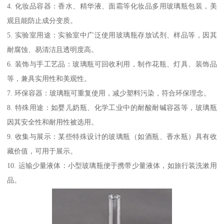
4. 化妆品容器：香水、精华液、面霜等化妆品多用玻璃瓶包装，美
观且能防止成分变质。
5. 实验室用途：实验室中广泛使用玻璃瓶存放试剂、样品等，因其
耐腐蚀、易清洁且透明度高。
6. 装饰与手工艺品：玻璃瓶可回收利用，制作花瓶、灯具、装饰品
等，兼具实用性和美观性。
7. 环保容器：玻璃瓶可重复使用，减少塑料污染，符合环保理念。
8. 特殊用途：如婴儿奶瓶、化学工业中的耐酸耐碱容器等，玻璃瓶
因其安全性和耐用性被选用。
9. 收集与展示：某些特殊设计的玻璃瓶（如酒瓶、香水瓶）具有收
藏价值，可用于展示。
10. 运输少量液体：小型玻璃瓶便于携带少量液体，如旅行装洗漱用
品。