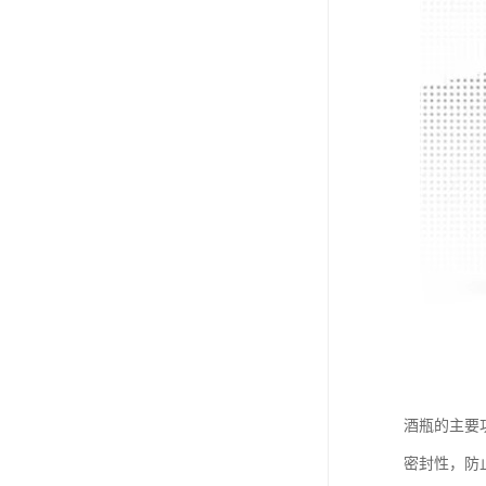
酒瓶的主要
密封性，防