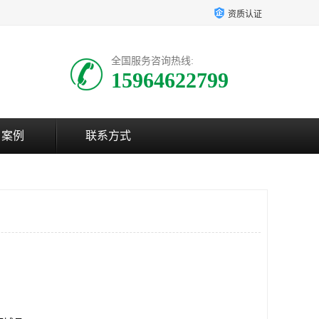
资质认证
全国服务咨询热线:
15964622799
户案例
联系方式