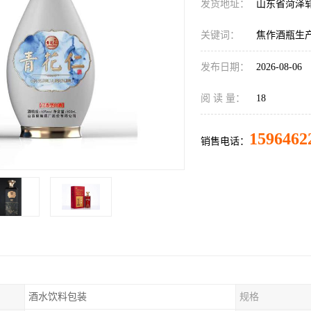
发货地址：
山东省菏泽
关键词：
焦作酒瓶生
发布日期：
2026-08-06
阅 读 量：
18
1596462
销售电话：
酒水饮料包装
规格