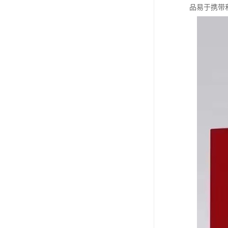
品易于携带