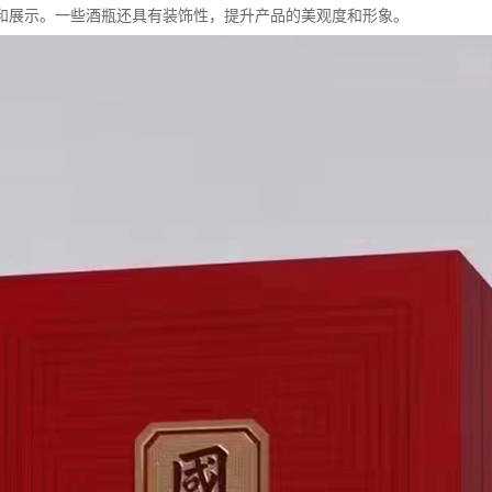
和展示。一些酒瓶还具有装饰性，提升产品的美观度和形象。