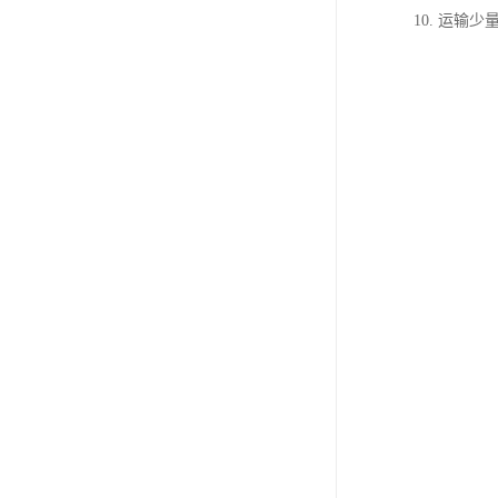
10. 运