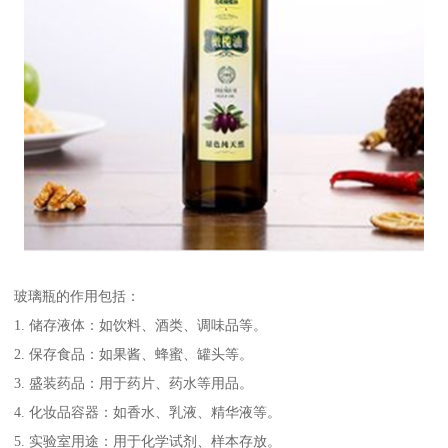
玻璃瓶的作用包括：
1. 储存液体：如饮料、酒类、调味品等。
2. 保存食品：如果酱、蜂蜜、罐头等。
3. 盛装药品：用于药片、药水等用品。
4. 化妆品容器：如香水、乳液、精华液等。
5. 实验室用途：用于化学试剂、样本存放。