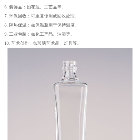
6. 装饰品：如花瓶、工艺品等。
7. 环保回收：可重复使用或回收处理。
8. 隔热保温：如保温瓶用于保持温度。
9. 工业包装：如化工产品、油漆等。
10. 艺术创作：如玻璃艺术品、灯具等。