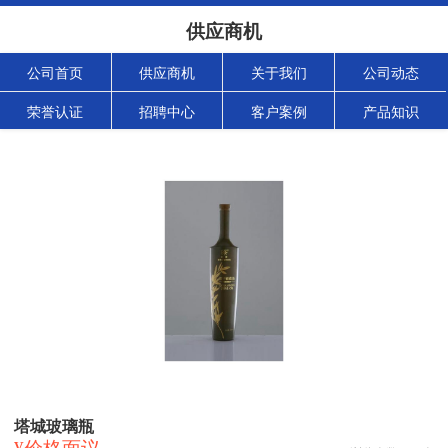
供应商机
公司首页
供应商机
关于我们
公司动态
荣誉认证
招聘中心
客户案例
产品知识
塔城玻璃瓶