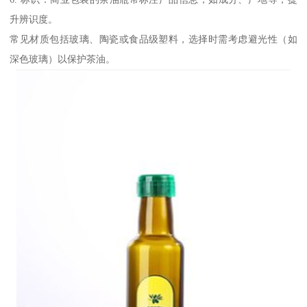
升辨识度。
常见材质包括玻璃、陶瓷或食品级塑料，选择时需考虑避光性（如
深色玻璃）以保护茶油。