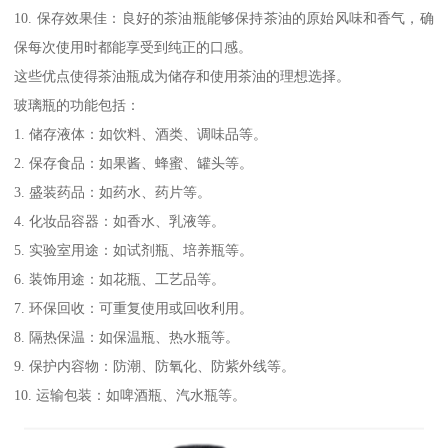
10. 保存效果佳：良好的茶油瓶能够保持茶油的原始风味和香气，确
保每次使用时都能享受到纯正的口感。
这些优点使得茶油瓶成为储存和使用茶油的理想选择。
玻璃瓶的功能包括：
1. 储存液体：如饮料、酒类、调味品等。
2. 保存食品：如果酱、蜂蜜、罐头等。
3. 盛装药品：如药水、药片等。
4. 化妆品容器：如香水、乳液等。
5. 实验室用途：如试剂瓶、培养瓶等。
6. 装饰用途：如花瓶、工艺品等。
7. 环保回收：可重复使用或回收利用。
8. 隔热保温：如保温瓶、热水瓶等。
9. 保护内容物：防潮、防氧化、防紫外线等。
10. 运输包装：如啤酒瓶、汽水瓶等。