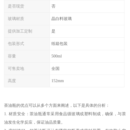
是否现货
否
玻璃材质
晶白料玻璃
提供加工定制
是
包装形式
纸箱包装
容量
500ml
可售卖地
全国
高度
152mm
茶油瓶的优点可以从多个方面来阐述，以下是具体的分析：
1. 材质安全：茶油瓶通常采用食品级玻璃或塑料制成，确保，与茶
油发生化学反应，保证油品质量。