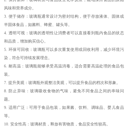
风味和营养成分。
3. 便于储存：玻璃瓶通常设计为密封结构，便于存放液体、固体或
半固体食品，如酱料、蜂蜜、罐头等。
4. 透明可视：玻璃的透明性让消费者可以直接看到瓶内食品的状态
和品质，增加购买信心。
5. 环保可回收：玻璃瓶可以多次重复使用或回收利用，减少环境污
染，符合可持续发展理念。
6. 耐高温：玻璃瓶能够承受高温消毒，适合需要高温处理的食品包
装。
7. 提升美观：玻璃瓶外观整洁美观，可以提升食品的档次和形象。
8. 防止异味：玻璃吸收食物的气味，避免不同食品之间的串味问
题。
9. 适用广泛：可用于食品包装，如果酱、饮料、调味品、婴儿食品
等。
10. 安全性高：玻璃材质，释放有害物质，食品安全性较高。