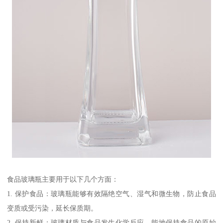
食品玻璃瓶主要用于以下几个方面：
1. 保护食品：玻璃瓶能够有效隔绝空气、湿气和微生物，防止食品
变质或受污染，延长保质期。
2. 保持新鲜：玻璃材质与食品发生化学反应，能地保持食品的原始