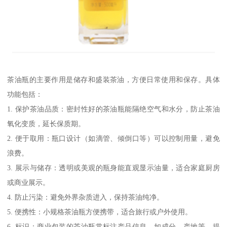
茶油瓶的主要作用是储存和盛装茶油，方便日常使用和保存。具体
功能包括：
1. 保护茶油品质：密封性好的茶油瓶能隔绝空气和水分，防止茶油
氧化变质，延长保质期。
2. 便于取用：瓶口设计（如滴管、倾倒口等）可以控制用量，避免
浪费。
3. 展示与储存：透明或美观的瓶身能直观显示油量，适合家庭厨房
或商业展示。
4. 防止污染：避免外界杂质进入，保持茶油纯净。
5. 便携性：小规格茶油瓶方便携带，适合旅行或户外使用。
6. 标识：商业包装的茶油瓶常标注产品信息，如成分、产地等，提