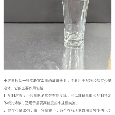
小容量瓶是一种实验室常用的玻璃器皿，主要用于配制和储存少量
液体。它的主要作用包括：
1. 配制溶液：小容量瓶通常带有刻度线，可以准确量取和配制特定
体积的溶液，适用于需要高精度的小规模实验。
2. 储存少量试剂：由于容量较小，适合存放珍贵或用量较少的化学