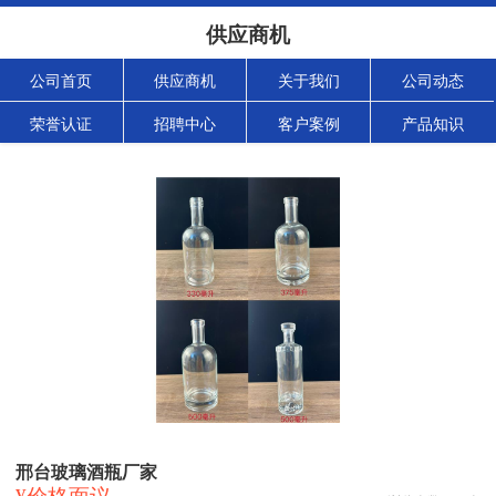
供应商机
公司首页
供应商机
关于我们
公司动态
荣誉认证
招聘中心
客户案例
产品知识
邢台玻璃酒瓶厂家