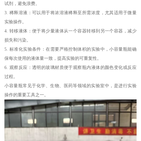
试剂，避免浪费。
3. 稀释溶液：可以用于将浓溶液稀释至所需浓度，尤其适用于微量
实验操作。
4. 转移液体：便于将少量液体从一个容器转移到另一个容器，减少
损失和污染。
5. 标准化实验条件：在需要严格控制体积的实验中，小容量瓶能确
保每次使用的液体量一致，提高实验的可重复性。
6. 观察反应：透明的玻璃材质便于观察瓶内液体的颜色变化或反应
过程。
小容量瓶常见于化学、生物、医药等领域的实验室中，是进行实验
操作的重要工具之一。