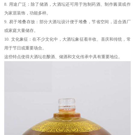
8. 用途广泛：除了储酒，大酒坛还可用于泡制药酒、制作酱菜或作
为家居装饰，功能多样。
9. 易于堆叠存放：部分大酒坛设计便于堆叠，节省空间，适合酒厂
或家庭大量储存。
10. 文化象征：在不少文化中，大酒坛象征着丰收、喜庆和传统，常
用于节日或重要场合。
这些特点使得大酒坛在酿酒、储酒和文化传承中具有重要地位。