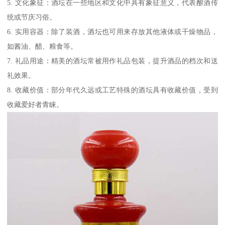
5. 文化象征：酒坛在一些地区和文化中具有象征意义，代表酿酒传
统或节庆习俗。
6. 实用容器：除了装酒，酒坛也可用来存放其他液体或干燥物品，
如酱油、醋、粮食等。
7. 礼品用途：精美的酒坛常被用作礼品包装，提升酒品的档次和送
礼效果。
8. 收藏价值：部分年代久远或工艺特殊的酒坛具有收藏价值，受到
收藏爱好者青睐。