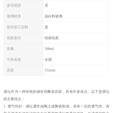
是否现货
否
玻璃材质
晶白料玻璃
提供加工定制
是
包装形式
纸箱包装
容量
500ml
可售卖地
全国
高度
152mm
酒坛作为一种传统的储存和酿造容器，具有许多优点。以下是酒坛
的主要优点：
1. 透气性好：酒坛通常由陶土或陶瓷制成，具有一定的透气性，有