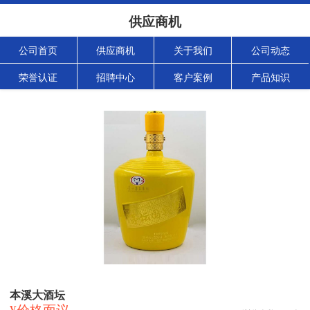
供应商机
公司首页
供应商机
关于我们
公司动态
荣誉认证
招聘中心
客户案例
产品知识
本溪大酒坛