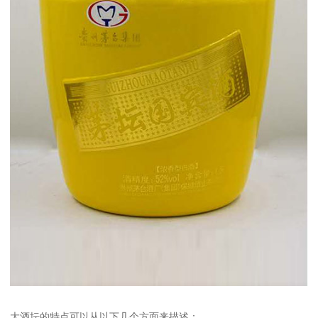
大酒坛的特点可以从以下几个方面来描述：