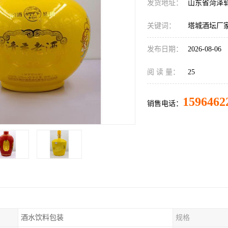
发货地址：
山东省菏泽
关键词：
塔城酒坛厂
发布日期：
2026-08-06
阅 读 量：
25
1596462
销售电话：
酒水饮料包装
规格