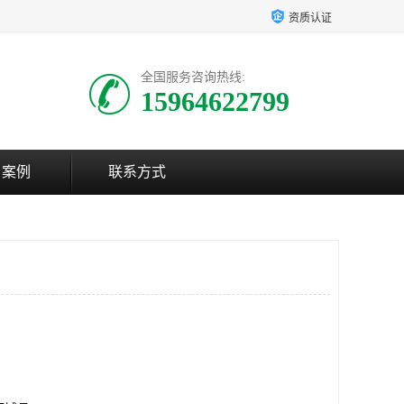
资质认证
全国服务咨询热线:
15964622799
户案例
联系方式