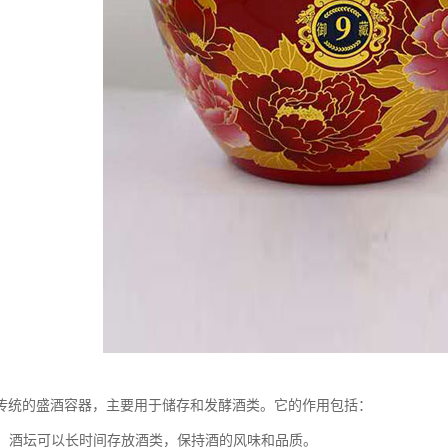
传统的盛酒容器，主要用于储存和发酵酒类。它的作用包括：
酒液：酒坛可以长时间存放酒类，保持酒的风味和品质。