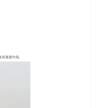
发挥重要作用。