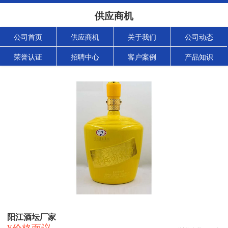
供应商机
公司首页
供应商机
关于我们
公司动态
荣誉认证
招聘中心
客户案例
产品知识
阳江酒坛厂家