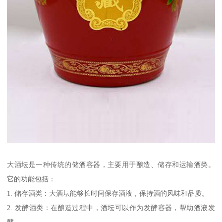
大酒坛是一种传统的储酒容器，主要用于酿造、储存和运输酒类。
它的功能包括：
1. 储存酒类：大酒坛能够长时间保存酒液，保持酒的风味和品质。
2. 发酵酒类：在酿造过程中，酒坛可以作为发酵容器，帮助酒液发