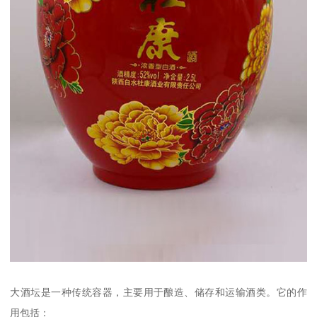
大酒坛是一种传统容器，主要用于酿造、储存和运输酒类。它的作
用包括：