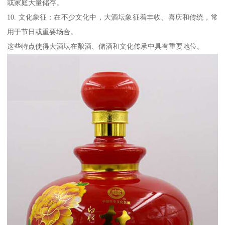
或家庭大量储存。
10. 文化象征：在不少文化中，大酒坛象征着丰收、喜庆和传统，常
用于节日或重要场合。
这些特点使得大酒坛在酿酒、储酒和文化传承中具有重要地位。