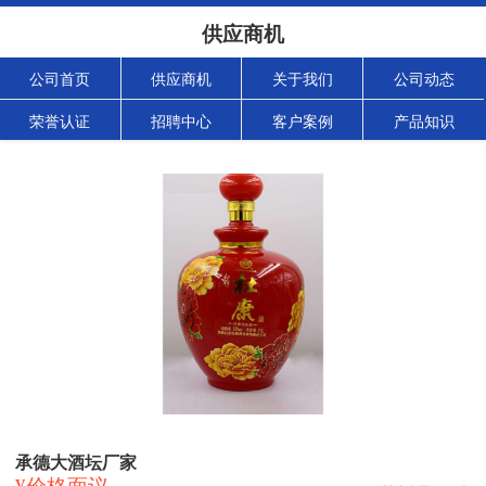
供应商机
公司首页
供应商机
关于我们
公司动态
荣誉认证
招聘中心
客户案例
产品知识
承德大酒坛厂家