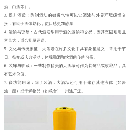
酒、白酒等）。
3. 提升酒质：陶制酒坛的微透气性可以让酒液与外界环境缓慢交
换，有助于酒体熟化，使口感更加醇厚。
4. 运输与贸易：古代酒坛常用于酒的运输和交易，因其坚固耐用且
容量大，适合批量运送。
5. 文化与传统象征：大酒坛在许多文化中具有象征意义，常用于节
日、祭祀或庆典活动，体现酿酒和饮酒的传统习俗。
6. 装饰与收藏：一些制作精美的大酒坛可作为装饰品或收藏品，具
有艺术价值。
7. 多功能用途：除了装酒，大酒坛还可用于储存其他液体（如酱
油、醋）或干燥物品（如粮食），用途广泛。