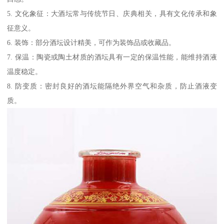
5. 文化象征：大酒坛常与传统节日、庆典相关，具有文化传承和象
征意义。
6. 装饰：部分酒坛设计精美，可作为装饰品或收藏品。
7. 保温：陶瓷或陶土材质的酒坛具有一定的保温性能，能维持酒液
温度稳定。
8. 防变质：密封良好的酒坛能隔绝外界空气和杂质，防止酒液变
质。