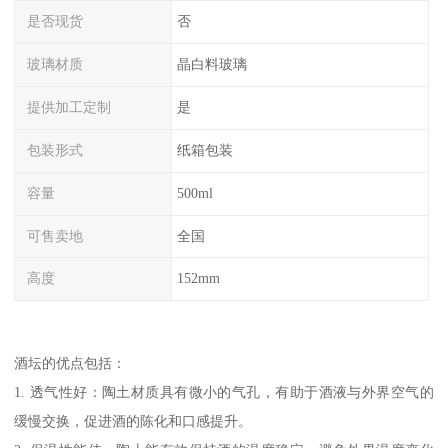
是否现货
否
玻璃材质
晶白料玻璃
提供加工定制
是
包装形式
纸箱包装
容量
500ml
可售卖地
全国
高度
152mm
酒坛的优点包括：
1. 透气性好：陶土材质具有微小的气孔，有助于酒液与外界空气的
缓慢交换，促进酒的陈化和口感提升。