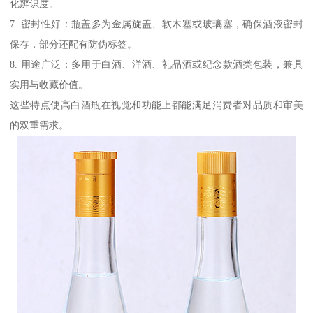
化辨识度。
7. 密封性好：瓶盖多为金属旋盖、软木塞或玻璃塞，确保酒液密封
保存，部分还配有防伪标签。
8. 用途广泛：多用于白酒、洋酒、礼品酒或纪念款酒类包装，兼具
实用与收藏价值。
这些特点使高白酒瓶在视觉和功能上都能满足消费者对品质和审美
的双重需求。