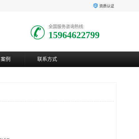
资质认证
全国服务咨询热线:
15964622799
户案例
联系方式