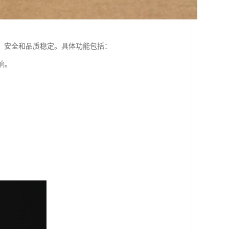
、安全和品质稳定。具体功能包括：
响。