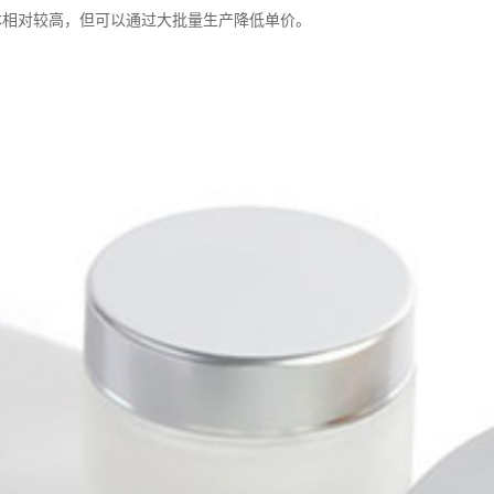
产成本相对较高，但可以通过大批量生产降低单价。