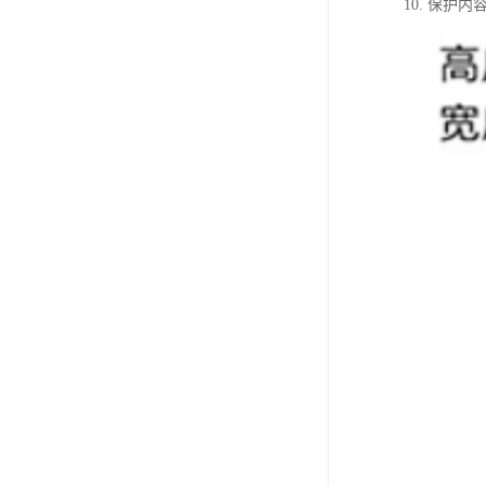
10. 保