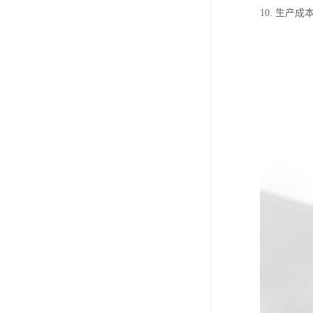
10. 生