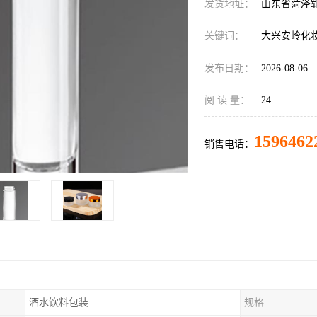
发货地址：
山东省菏泽
关键词：
大兴安岭化
发布日期：
2026-08-06
阅 读 量：
24
1596462
销售电话：
酒水饮料包装
规格