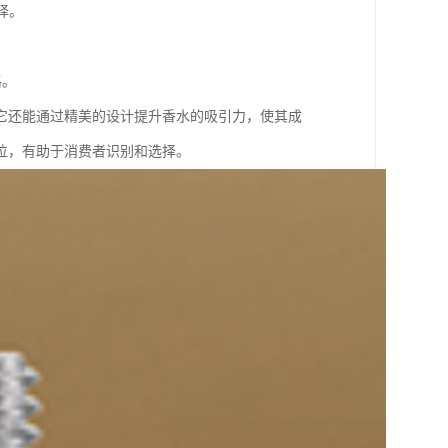
择。
格。
它还能通过精美的设计提升香水的吸引力，使其成
位，有助于消费者识别和选择。