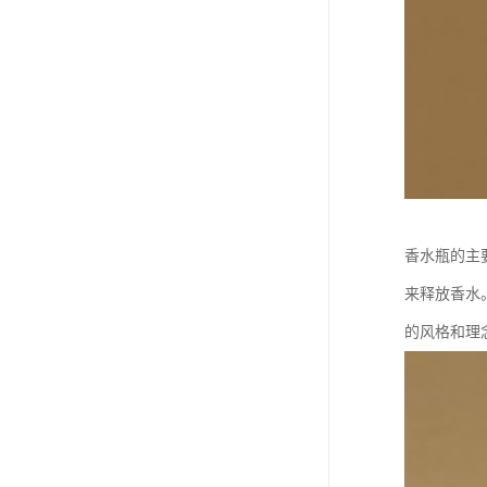
香水瓶的主
来释放香水
的风格和理