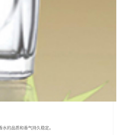
保香水的品质和香气持久稳定。