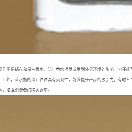
要作用是储存和保护香水，防止香水挥发或受到外界环境的影响。它还能
。此外，香水瓶的设计往往具有美观性，能够提升产品的吸引力，有时甚
念，增强消费者的购买欲望。