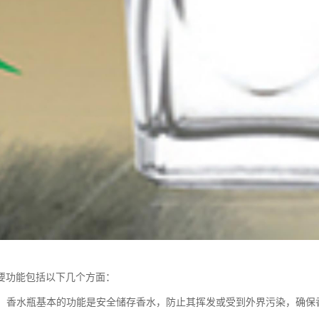
要功能包括以下几个方面：
香水：香水瓶基本的功能是安全储存香水，防止其挥发或受到外界污染，确