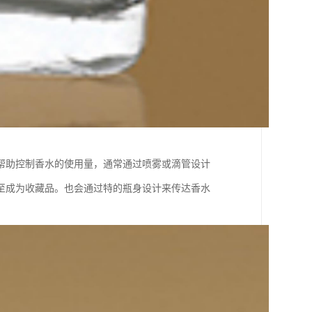
帮助控制香水的使用量，通常通过喷雾或滴管设计
至成为收藏品。也会通过特的瓶身设计来传达香水