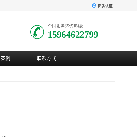
资质认证
全国服务咨询热线:
15964622799
户案例
联系方式