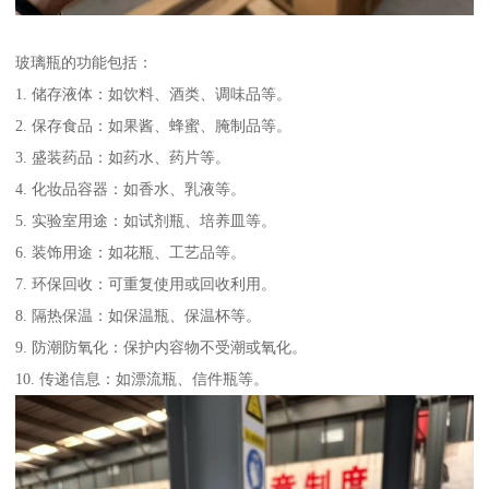
玻璃瓶的功能包括：
1. 储存液体：如饮料、酒类、调味品等。
2. 保存食品：如果酱、蜂蜜、腌制品等。
3. 盛装药品：如药水、药片等。
4. 化妆品容器：如香水、乳液等。
5. 实验室用途：如试剂瓶、培养皿等。
6. 装饰用途：如花瓶、工艺品等。
7. 环保回收：可重复使用或回收利用。
8. 隔热保温：如保温瓶、保温杯等。
9. 防潮防氧化：保护内容物不受潮或氧化。
10. 传递信息：如漂流瓶、信件瓶等。