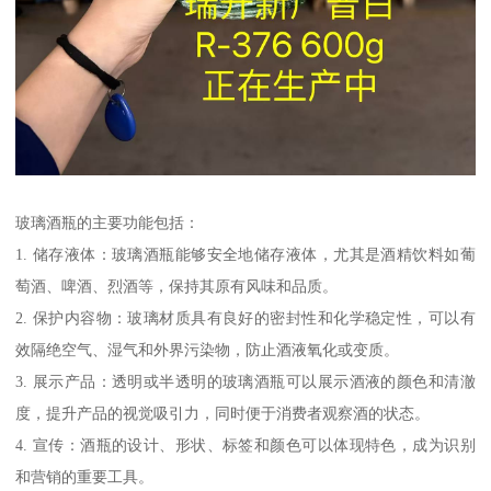
玻璃酒瓶的主要功能包括：
1. 储存液体：玻璃酒瓶能够安全地储存液体，尤其是酒精饮料如葡
萄酒、啤酒、烈酒等，保持其原有风味和品质。
2. 保护内容物：玻璃材质具有良好的密封性和化学稳定性，可以有
效隔绝空气、湿气和外界污染物，防止酒液氧化或变质。
3. 展示产品：透明或半透明的玻璃酒瓶可以展示酒液的颜色和清澈
度，提升产品的视觉吸引力，同时便于消费者观察酒的状态。
4. 宣传：酒瓶的设计、形状、标签和颜色可以体现特色，成为识别
和营销的重要工具。