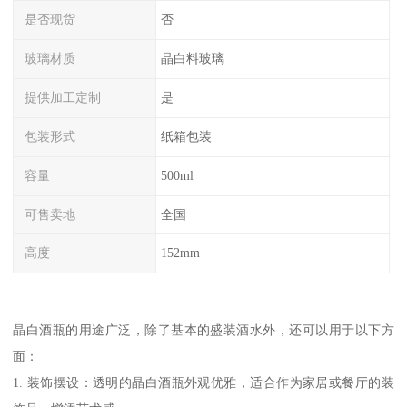
是否现货
否
玻璃材质
晶白料玻璃
提供加工定制
是
包装形式
纸箱包装
容量
500ml
可售卖地
全国
高度
152mm
晶白酒瓶的用途广泛，除了基本的盛装酒水外，还可以用于以下方
面：
1. 装饰摆设：透明的晶白酒瓶外观优雅，适合作为家居或餐厅的装