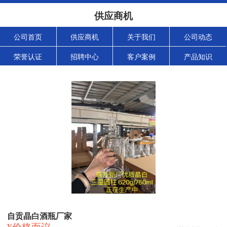
供应商机
公司首页
供应商机
关于我们
公司动态
荣誉认证
招聘中心
客户案例
产品知识
自贡晶白酒瓶厂家