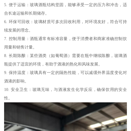
5. 便于运输：玻璃酒瓶结构坚固，能够承受一定的压力和冲击，适
合长途运输和长期储存。
6. 环保可回收：玻璃材质可多次回收利用，对环境友好，符合可持
续发展的理念。
7. 控制用量：酒瓶通常有标准容量，便于消费者和商家准确控制饮
用量和销售计量。
8. 长期陈酿：某些酒类（如葡萄酒）需要在瓶中继续陈酿，玻璃酒
瓶提供了适宜的环境，有助于酒液的熟化和风味发展。
9. 保持温度：玻璃具有一定的隔热性能，可以减缓外界温度变化对
酒液的影响。
10. 安全卫生：玻璃无味，与酒液发生化学反应，确保饮用的安全
性。