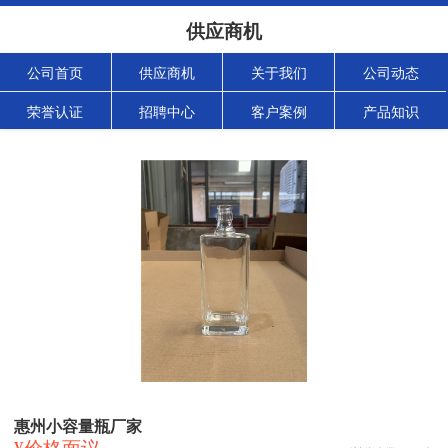
供应商机
公司首页
供应商机
关于我们
公司动态
荣誉认证
招聘中心
客户案例
产品知识
惠州小容量瓶厂家