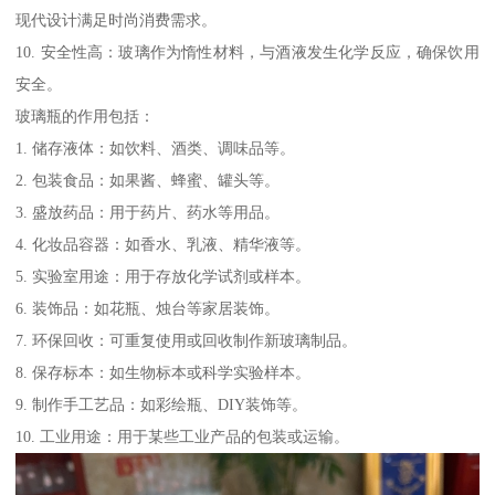
现代设计满足时尚消费需求。
10. 安全性高：玻璃作为惰性材料，与酒液发生化学反应，确保饮用
安全。
玻璃瓶的作用包括：
1. 储存液体：如饮料、酒类、调味品等。
2. 包装食品：如果酱、蜂蜜、罐头等。
3. 盛放药品：用于药片、药水等用品。
4. 化妆品容器：如香水、乳液、精华液等。
5. 实验室用途：用于存放化学试剂或样本。
6. 装饰品：如花瓶、烛台等家居装饰。
7. 环保回收：可重复使用或回收制作新玻璃制品。
8. 保存标本：如生物标本或科学实验样本。
9. 制作手工艺品：如彩绘瓶、DIY装饰等。
10. 工业用途：用于某些工业产品的包装或运输。