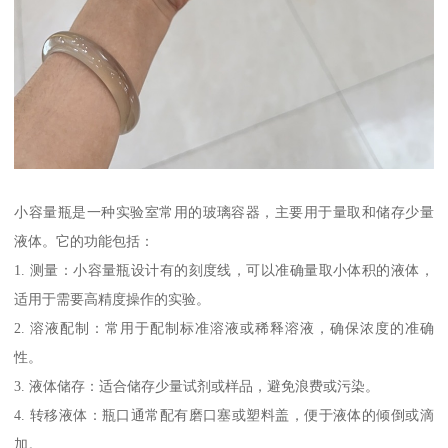
小容量瓶是一种实验室常用的玻璃容器，主要用于量取和储存少量
液体。它的功能包括：
1. 测量：小容量瓶设计有的刻度线，可以准确量取小体积的液体，
适用于需要高精度操作的实验。
2. 溶液配制：常用于配制标准溶液或稀释溶液，确保浓度的准确
性。
3. 液体储存：适合储存少量试剂或样品，避免浪费或污染。
4. 转移液体：瓶口通常配有磨口塞或塑料盖，便于液体的倾倒或滴
加。