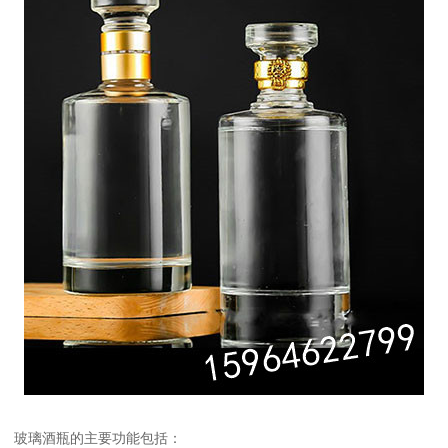
玻璃酒瓶的主要功能包括：