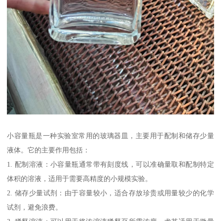
小容量瓶是一种实验室常用的玻璃器皿，主要用于配制和储存少量
液体。它的主要作用包括：
1. 配制溶液：小容量瓶通常带有刻度线，可以准确量取和配制特定
体积的溶液，适用于需要高精度的小规模实验。
2. 储存少量试剂：由于容量较小，适合存放珍贵或用量较少的化学
试剂，避免浪费。