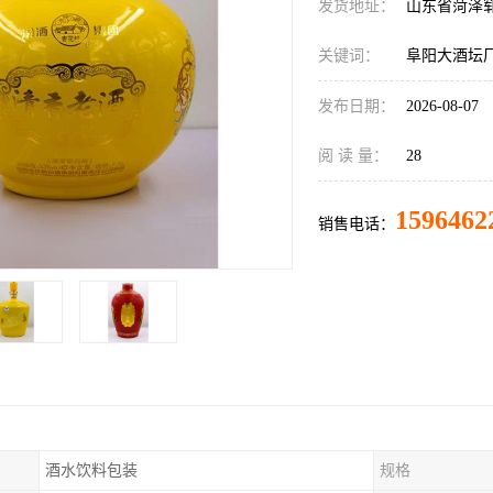
发货地址：
山东省菏泽
关键词：
阜阳大酒坛
发布日期：
2026-08-07
阅 读 量：
28
1596462
销售电话：
酒水饮料包装
规格