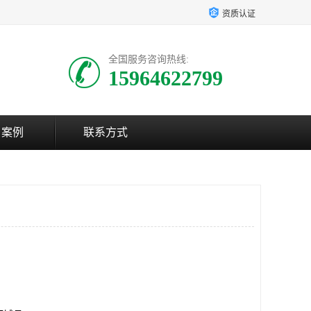
资质认证
全国服务咨询热线:
15964622799
户案例
联系方式