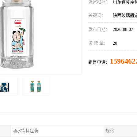
发货地址：
山东省菏泽
关键词：
陕西玻璃瓶
发布日期：
2026-08-07
阅 读 量：
20
1596462
销售电话：
酒水饮料包装
规格