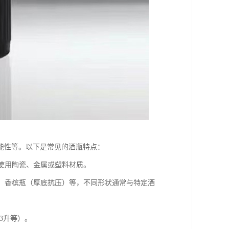
能性等。以下是常见的酒瓶特点：
瓶使用陶瓷、金属或塑料材质。
）、香槟瓶（厚底抗压）等，不同形状通常与特定酒
、3升等）。