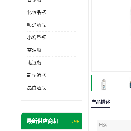
化妆品瓶
喷涂酒瓶
小容量瓶
茶油瓶
电镀瓶
新型酒瓶
晶白酒瓶
产品描述
最新供应商机
更多
用途