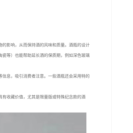
物的影响，从而保持酒的风味和质量。酒瓶的设计
陶瓷等）也能帮助延长酒的保质期，例如深色玻璃
等信息，吸引消费者注意。一些酒瓶还会采用特的
具有收藏价值，尤其是限量版或特殊纪念款的酒