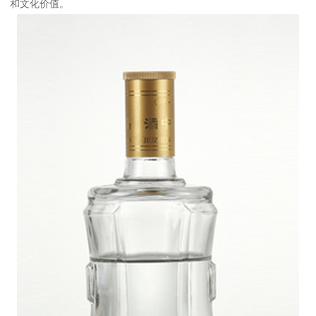
和文化价值。