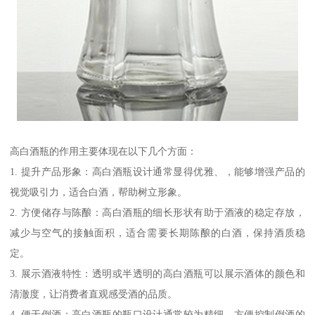
高白酒瓶的作用主要体现在以下几个方面：
1. 提升产品形象：高白酒瓶设计通常显得优雅、，能够增强产品的
视觉吸引力，适合白酒，帮助树立形象。
2. 方便储存与陈酿：高白酒瓶的细长形状有助于酒液的稳定存放，
减少与空气的接触面积，适合需要长期陈酿的白酒，保持酒质稳
定。
3. 展示酒液特性：透明或半透明的高白酒瓶可以展示酒体的颜色和
清澈度，让消费者直观感受酒的品质。
4. 便于倒酒：高白酒瓶的瓶口设计通常较为精细，方便控制倒酒的