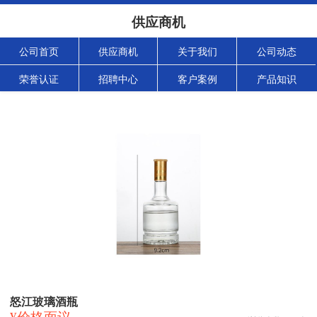
供应商机
公司首页
供应商机
关于我们
公司动态
荣誉认证
招聘中心
客户案例
产品知识
怒江玻璃酒瓶