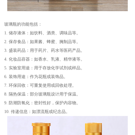
玻璃瓶的功能包括：
1. 储存液体：如饮料、酒类、调味品等。
2. 保存食品：如果酱、蜂蜜、腌制品等。
3. 盛装药品：用于药片、药水等医药产品。
4. 化妆品容器：如香水、乳液、精华液等。
5. 实验室用途：用于存放化学试剂或样品。
6. 装饰用途：作为花瓶或装饰品。
7. 环保回收：可重复使用或回收处理。
8. 隔热保温：部分玻璃瓶设计用于保温。
9. 防潮防氧化：密封性好，保护内容物。
10. 传递信息：如漂流瓶或纪念品。