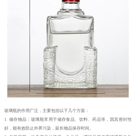
玻璃瓶的作用广泛，主要包括以下几个方面：
1. 储存物品：玻璃瓶常用于储存食品、饮料、药品等，因其密封性
好，能有效防止外界污染，延长物品保存时间。