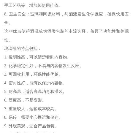
手工艺品等，增加其使用价值。
8. 卫生安全：玻璃和陶瓷材料，与酒液发生化学反应，确保饮用安
全。
这些优点使得酒瓶成为酒类包装的主流选择，兼顾了功能性和美观
性。
玻璃瓶的特点包括：
1. 透明性高，可以清楚看到内容物。
2. 化学稳定性好，不易与内容物发生反应。
3. 可回收利用，环保性能优越。
4. 密封性好，能有效保护内容物。
5. 耐高温，适合高温消毒和灌装。
6. 硬度高，不易变形。
7. 重量较大，运输成本较高。
8. 易碎，需要小心搬运和储存。
9. 外观美观，适合产品包装。