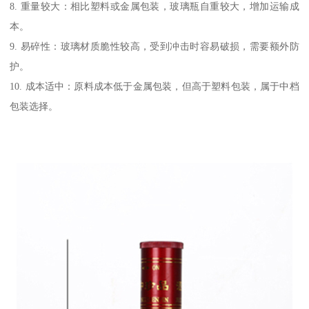
8. 重量较大：相比塑料或金属包装，玻璃瓶自重较大，增加运输成
本。
9. 易碎性：玻璃材质脆性较高，受到冲击时容易破损，需要额外防
护。
10. 成本适中：原料成本低于金属包装，但高于塑料包装，属于中档
包装选择。