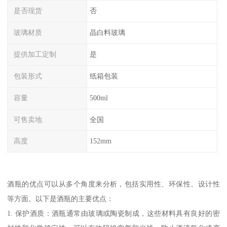
是否现货
否
玻璃材质
晶白料玻璃
提供加工定制
是
包装形式
纸箱包装
容量
500ml
可售卖地
全国
高度
152mm
酒瓶的优点可以从多个角度来分析，包括实用性、环保性、设计性
等方面。以下是酒瓶的主要优点：
1. 保护酒质：酒瓶通常由玻璃或陶瓷制成，这些材料具有良好的密