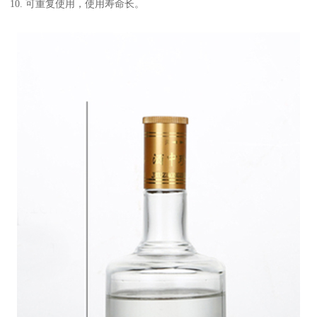
10. 可重复使用，使用寿命长。