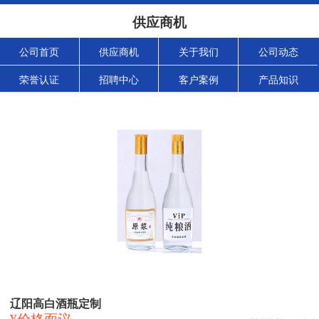
供应商机
公司首页
供应商机
关于我们
公司动态
荣誉认证
招聘中心
客户案例
产品知识
辽阳高白酒瓶定制