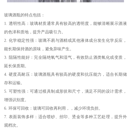
玻璃酒瓶的特点包括：
1. 透明性高：玻璃材质通常具有较高的透明度，能够清晰展示酒液
的色泽和质地，提升产品吸引力。
2. 化学稳定性强：玻璃不易与酒精或其他液体成分发生化学反应，
能长期保持酒的原味，避免异味产生。
3. 阻隔性能好：完全隔绝氧气和湿气，有效防止酒类氧化或变质，
延长保质期。
4. 硬度高耐压：玻璃酒瓶具有较高的硬度和抗压能力，适合长期储
存和运输。
5. 可塑性强：可通过模具制成形状和尺寸，满足不同的设计需求，
增强识别度。
6. 环保可回收：玻璃可回收再利用，，减少环境负担。
7. 表面装饰多样：适合喷砂、丝印、烫金等多种工艺处理，提升外
观档次。