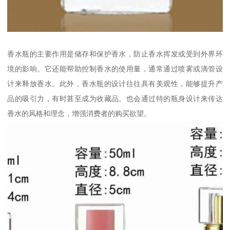
香水瓶的主要作用是储存和保护香水，防止香水挥发或受到外界环
境的影响。它还能帮助控制香水的使用量，通常通过喷雾或滴管设
计来释放香水。此外，香水瓶的设计往往具有美观性，能够提升产
品的吸引力，有时甚至成为收藏品。也会通过特的瓶身设计来传达
香水的风格和理念，增强消费者的购买欲望。