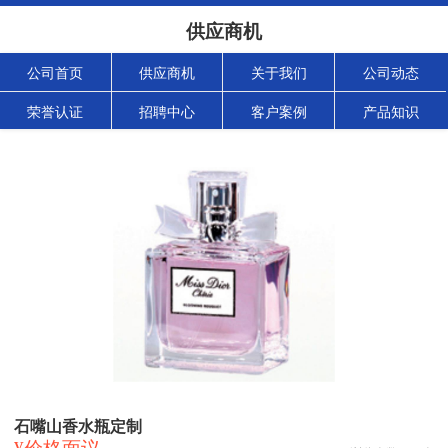
供应商机
公司首页
供应商机
关于我们
公司动态
荣誉认证
招聘中心
客户案例
产品知识
石嘴山香水瓶定制