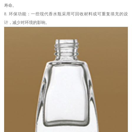
寿命。
8. 环保功能：一些现代香水瓶采用可回收材料或可重复填充的设
计，减少对环境的影响。