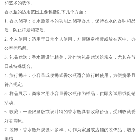
和艺术的载体。
香水瓶的适用范围主要包括以下几个方面：
1. 香水储存：香水瓶基本的功能是储存香水，保持香水的香味和品
质，防止挥发和变质。
2. 个人使用：适用于日常个人使用，方便随身携带或放在家中、办
公室等场所。
3. 礼品赠送：香水瓶设计精美，常作为礼品赠送给亲友，尤其在节
日或特殊场合。
4. 旅行携带：小容量或便携式香水瓶适合旅行时使用，方便携带且
符合规定。
5. 样品展示：商家常用小容量香水瓶作为样品，供顾客试用或促销
活动。
6. 收藏：一些限量版或设计特的香水瓶具有收藏价值，受到收藏爱
好者青睐。
7. 装饰：香水瓶外观设计多样，可作为家居或店铺的装饰品，增添
美感。