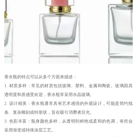
香水瓶的特点可以从多个方面来描述：
1. 材质多样：常见的材质包括玻璃、塑料、金属和陶瓷。玻璃因其
透明度和质感受欢迎，香水瓶常采用水晶玻璃。
2. 设计精美：香水瓶通常具有艺术感强的外观设计，可能是简约线
条、复杂雕刻或特形状，旨在吸引消费者目光。
3. 色彩丰富：瓶身颜色多样，从透明到鲜艳或柔和的色调，有些会
采用渐变或特殊涂层工艺。