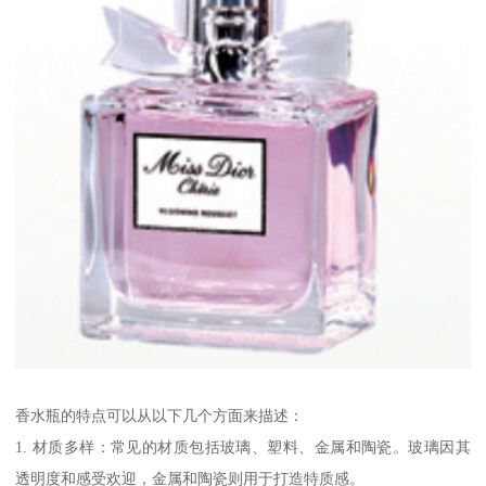
香水瓶的特点可以从以下几个方面来描述：
1. 材质多样：常见的材质包括玻璃、塑料、金属和陶瓷。玻璃因其
透明度和感受欢迎，金属和陶瓷则用于打造特质感。