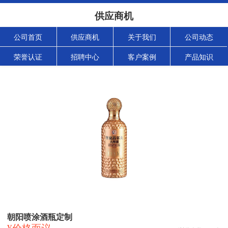
供应商机
公司首页
供应商机
关于我们
公司动态
荣誉认证
招聘中心
客户案例
产品知识
朝阳喷涂酒瓶定制