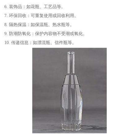
6. 装饰品：如花瓶、工艺品等。
7. 环保回收：可重复使用或回收利用。
8. 隔热保温：如保温瓶、热水瓶等。
9. 防潮防氧化：保护内容物不受潮或氧化。
10. 传递信息：如漂流瓶、信件瓶等。