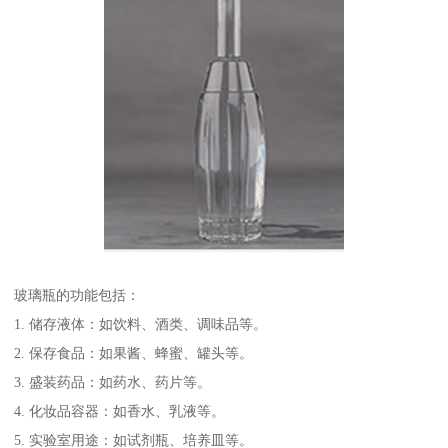
玻璃瓶的功能包括：
1. 储存液体：如饮料、酒类、调味品等。
2. 保存食品：如果酱、蜂蜜、罐头等。
3. 盛装药品：如药水、药片等。
4. 化妆品容器：如香水、乳液等。
5. 实验室用途：如试剂瓶、培养皿等。