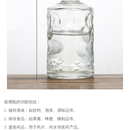
玻璃瓶的功能包括：
1. 储存液体：如饮料、酒类、调味品等。
2. 保存食品：如果酱、蜂蜜、腌制品等。
3. 盛装药品：用于药片、药水等医药产品。