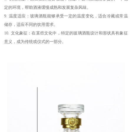
定的环境，帮助酒液缓慢成熟和发展复杂风味。
9. 温度适应：玻璃酒瓶能够承受一定的温度变化，适合冷藏或常温
储存，适应不同的饮用需求。
10. 文化象征：在某些文化中，特定的玻璃酒瓶设计和形状具有象征
意义，成为传统或仪式的一部分。