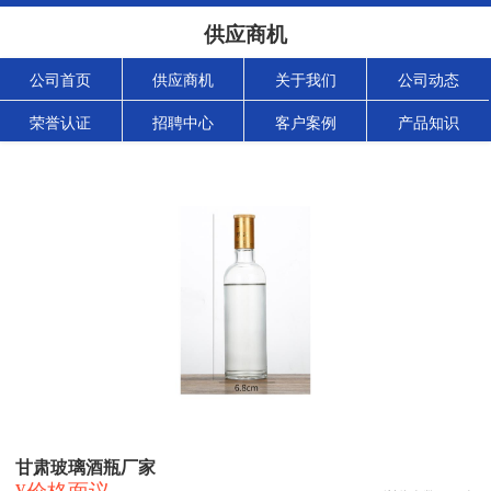
供应商机
公司首页
供应商机
关于我们
公司动态
荣誉认证
招聘中心
客户案例
产品知识
甘肃玻璃酒瓶厂家