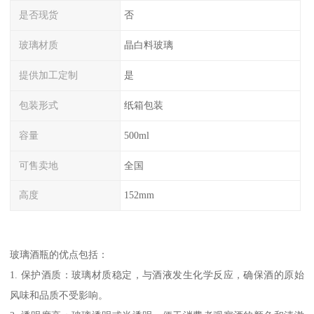
是否现货
否
玻璃材质
晶白料玻璃
提供加工定制
是
包装形式
纸箱包装
容量
500ml
可售卖地
全国
高度
152mm
玻璃酒瓶的优点包括：
1. 保护酒质：玻璃材质稳定，与酒液发生化学反应，确保酒的原始
风味和品质不受影响。