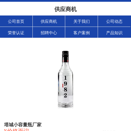
供应商机
公司首页
供应商机
关于我们
公司动态
荣誉认证
招聘中心
客户案例
产品知识
塔城小容量瓶厂家