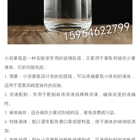
小容量瓶是一种实验室常用的玻璃容器，主要用于量取和储存少量
液体。它的功能包括：
1. 测量：小容量瓶设计有的刻度线，可以准确量取小体积的液体，
适用于需要高精度操作的实验。
2. 溶液配制：常用于配制标准溶液或稀释溶液，确保浓度的准确
性。
3. 液体储存：适合储存少量试剂或样品，避免浪费或污染。
4. 转移液体：瓶口通常配有磨口塞或塑料盖，便于液体的倾倒或滴
加。
5. 加热处理：部分小容量瓶由耐热玻璃制成，可承受短时间加热或