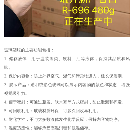
玻璃酒瓶的主要功能包括：
1. 储存液体：用于盛装酒类、饮料、油等液体，保持其品质和风
味。
2. 保护内容物：防止外界空气、湿气和污染物进入，延长保质期。
3. 展示产品：透明或彩色玻璃可以展示内容物的颜色和状态，增强
视觉吸引力。
4. 便于密封：可通过瓶盖、软木塞等方式密封，防止泄漏和挥发。
5. 可回收利用：玻璃材质环保，可多次回收再利用。
6. 耐化学性：不与大多数液体发生化学反应，保持内容物纯净。
7. 温度适应性：能够承受高温消毒和低温储存。