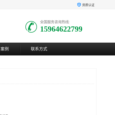
资质认证
全国服务咨询热线:
15964622799
户案例
联系方式