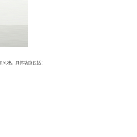
和风味。具体功能包括：