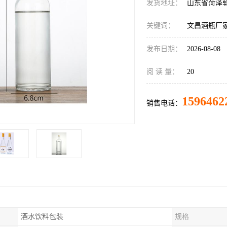
发货地址：
山东省菏泽
关键词：
文昌酒瓶厂
发布日期：
2026-08-08
阅 读 量：
20
1596462
销售电话：
酒水饮料包装
规格