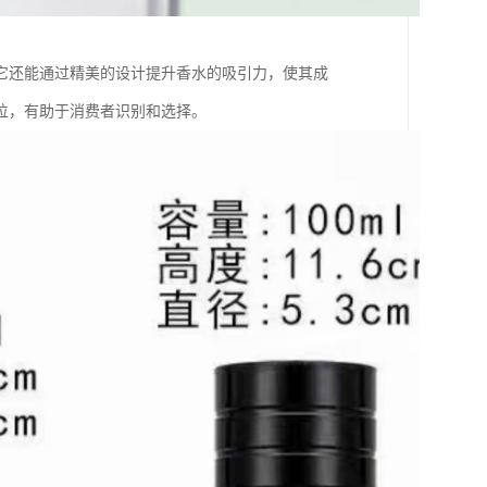
它还能通过精美的设计提升香水的吸引力，使其成
位，有助于消费者识别和选择。