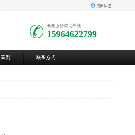
资质认证
全国服务咨询热线:
15964622799
户案例
联系方式