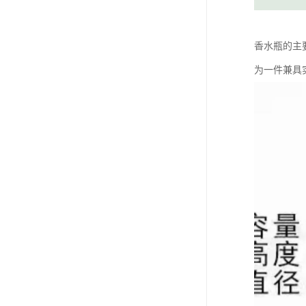
香水瓶的主
为一件兼具