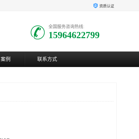
资质认证
全国服务咨询热线:
15964622799
户案例
联系方式