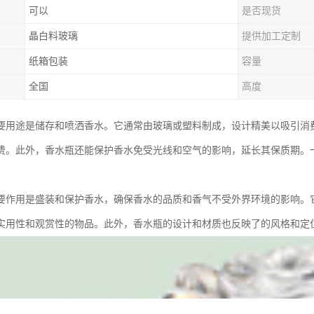
可以
是否现货
晶白料玻璃
提供加工定制
纸箱包装
容量
全国
高度
要用途是储存和喷洒香水。它通常由玻璃或塑料制成，设计精美以吸引消
费。此外，香水瓶还能保护香水免受光线和空气的影响，延长其保质期。
要作用是盛装和保护香水，确保香水的品质和香气不受外界环境的影响。
实用性和观赏性的物品。此外，香水瓶的设计和材质也反映了的风格和定