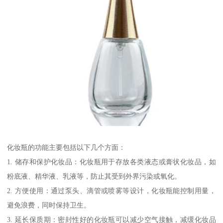
化妆瓶的功能主要包括以下几个方面：
1. 储存和保护化妆品：化妆瓶用于存放各类液态或膏状化妆品，如
粉底液、精华液、乳液等，防止其受到外界污染或氧化。
2. 方便使用：通过泵头、滴管或喷雾等设计，化妆瓶能控制用量，
避免浪费，同时保持卫生。
3. 延长保质期：密封性好的化妆瓶可以减少空气接触，减缓化妆品