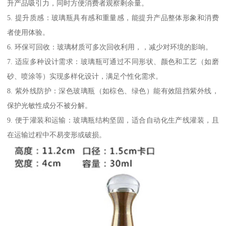
升产品吸引力，同时方便消费者观察剩余量。
5. 提升质感：玻璃瓶具有感和重量感，能提升产品整体形象和消费
者使用体验。
6. 环保可回收：玻璃材质可多次回收利用，，减少对环境的影响。
7. 适应多种设计需求：玻璃瓶可通过不同形状、颜色和工艺（如磨
砂、喷涂等）实现多样化设计，满足个性化需求。
8. 紫外线防护：深色玻璃瓶（如棕色、绿色）能有效阻挡紫外线，
保护光敏性成分不被分解。
9. 便于灌装和运输：玻璃瓶结构坚固，适合自动化生产线灌装，且
在运输过程中不易变形或破损。