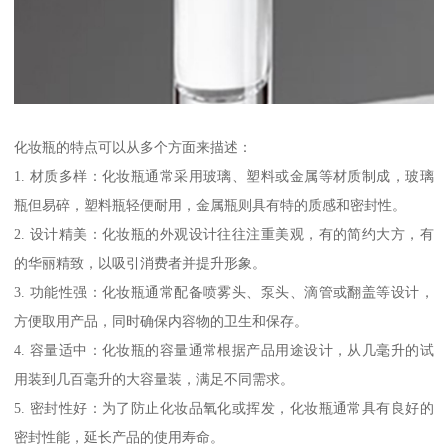
化妆瓶的特点可以从多个方面来描述：
1. 材质多样：化妆瓶通常采用玻璃、塑料或金属等材质制成，玻璃
瓶但易碎，塑料瓶轻便耐用，金属瓶则具有特的质感和密封性。
2. 设计精美：化妆瓶的外观设计往往注重美观，有的简约大方，有
的华丽精致，以吸引消费者并提升形象。
3. 功能性强：化妆瓶通常配备喷雾头、泵头、滴管或翻盖等设计，
方便取用产品，同时确保内容物的卫生和保存。
4. 容量适中：化妆瓶的容量通常根据产品用途设计，从几毫升的试
用装到几百毫升的大容量装，满足不同需求。
5. 密封性好：为了防止化妆品氧化或挥发，化妆瓶通常具有良好的
密封性能，延长产品的使用寿命。