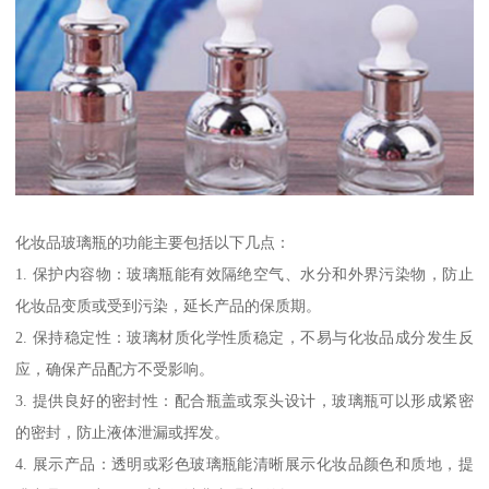
化妆品玻璃瓶的功能主要包括以下几点：
1. 保护内容物：玻璃瓶能有效隔绝空气、水分和外界污染物，防止
化妆品变质或受到污染，延长产品的保质期。
2. 保持稳定性：玻璃材质化学性质稳定，不易与化妆品成分发生反
应，确保产品配方不受影响。
3. 提供良好的密封性：配合瓶盖或泵头设计，玻璃瓶可以形成紧密
的密封，防止液体泄漏或挥发。
4. 展示产品：透明或彩色玻璃瓶能清晰展示化妆品颜色和质地，提