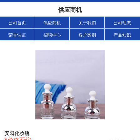
供应商机
公司首页
供应商机
关于我们
公司动态
荣誉认证
招聘中心
客户案例
产品知识
安阳化妆瓶