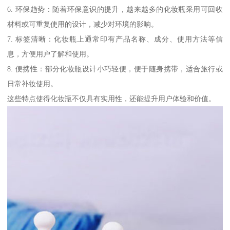
6. 环保趋势：随着环保意识的提升，越来越多的化妆瓶采用可回收
材料或可重复使用的设计，减少对环境的影响。
7. 标签清晰：化妆瓶上通常印有产品名称、成分、使用方法等信
息，方便用户了解和使用。
8. 便携性：部分化妆瓶设计小巧轻便，便于随身携带，适合旅行或
日常补妆使用。
这些特点使得化妆瓶不仅具有实用性，还能提升用户体验和价值。