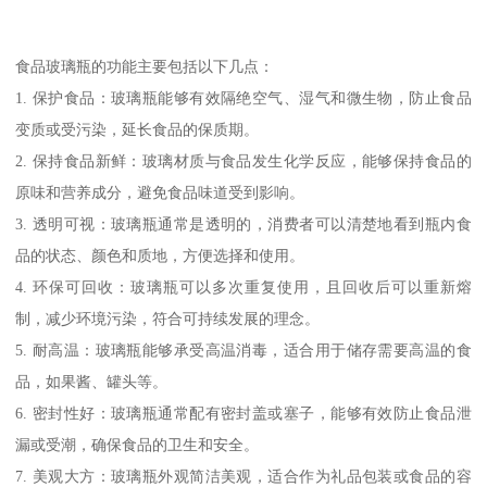
食品玻璃瓶的功能主要包括以下几点：
1. 保护食品：玻璃瓶能够有效隔绝空气、湿气和微生物，防止食品
变质或受污染，延长食品的保质期。
2. 保持食品新鲜：玻璃材质与食品发生化学反应，能够保持食品的
原味和营养成分，避免食品味道受到影响。
3. 透明可视：玻璃瓶通常是透明的，消费者可以清楚地看到瓶内食
品的状态、颜色和质地，方便选择和使用。
4. 环保可回收：玻璃瓶可以多次重复使用，且回收后可以重新熔
制，减少环境污染，符合可持续发展的理念。
5. 耐高温：玻璃瓶能够承受高温消毒，适合用于储存需要高温的食
品，如果酱、罐头等。
6. 密封性好：玻璃瓶通常配有密封盖或塞子，能够有效防止食品泄
漏或受潮，确保食品的卫生和安全。
7. 美观大方：玻璃瓶外观简洁美观，适合作为礼品包装或食品的容