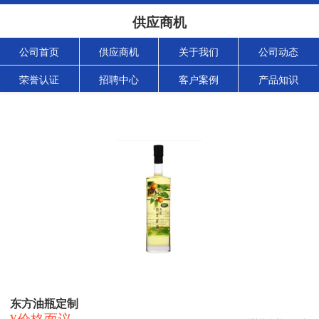
供应商机
公司首页
供应商机
关于我们
公司动态
荣誉认证
招聘中心
客户案例
产品知识
东方油瓶定制