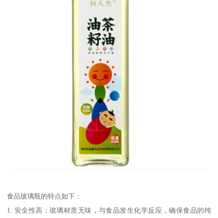
食品玻璃瓶的特点如下：
1. 安全性高：玻璃材质无味，与食品发生化学反应，确保食品的纯