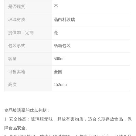
是否现货
否
玻璃材质
晶白料玻璃
提供加工定制
是
包装形式
纸箱包装
容量
500ml
可售卖地
全国
高度
152mm
食品玻璃瓶的优点包括：
1. 安全性高：玻璃瓶无味，释放有害物质，适合长期存放食品，保
障食品安全。