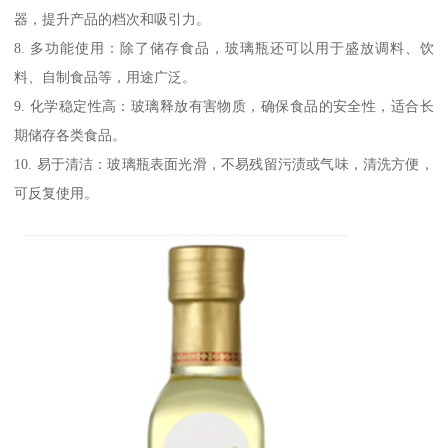
器，提升产品的档次和吸引力。
8. 多功能使用：除了储存食品，玻璃瓶还可以用于盛放调料、饮
料、自制食品等，用途广泛。
9. 化学稳定性高：玻璃释放有害物质，确保食品的安全性，适合长
期储存各类食品。
10. 易于清洁：玻璃瓶表面光滑，不易残留污渍或气味，清洗方便，
可反复使用。