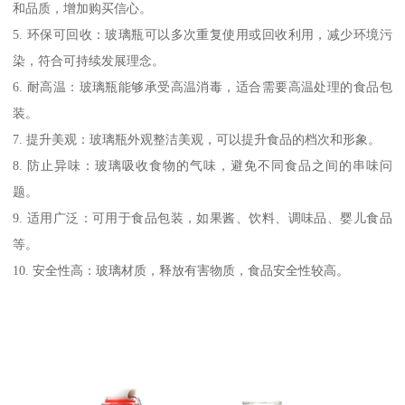
和品质，增加购买信心。
5. 环保可回收：玻璃瓶可以多次重复使用或回收利用，减少环境污
染，符合可持续发展理念。
6. 耐高温：玻璃瓶能够承受高温消毒，适合需要高温处理的食品包
装。
7. 提升美观：玻璃瓶外观整洁美观，可以提升食品的档次和形象。
8. 防止异味：玻璃吸收食物的气味，避免不同食品之间的串味问
题。
9. 适用广泛：可用于食品包装，如果酱、饮料、调味品、婴儿食品
等。
10. 安全性高：玻璃材质，释放有害物质，食品安全性较高。