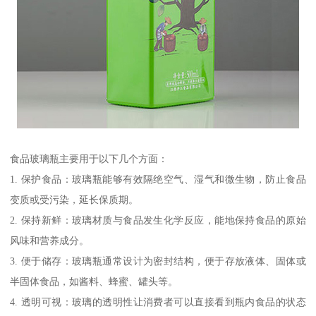
食品玻璃瓶主要用于以下几个方面：
1. 保护食品：玻璃瓶能够有效隔绝空气、湿气和微生物，防止食品
变质或受污染，延长保质期。
2. 保持新鲜：玻璃材质与食品发生化学反应，能地保持食品的原始
风味和营养成分。
3. 便于储存：玻璃瓶通常设计为密封结构，便于存放液体、固体或
半固体食品，如酱料、蜂蜜、罐头等。
4. 透明可视：玻璃的透明性让消费者可以直接看到瓶内食品的状态