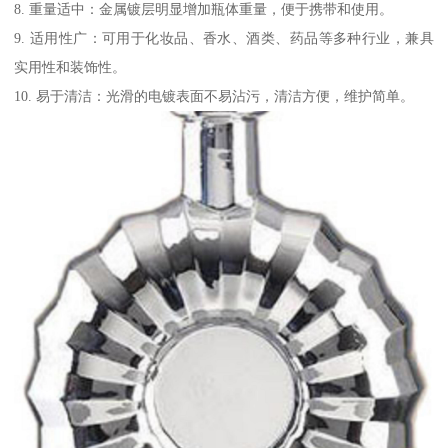
8. 重量适中：金属镀层明显增加瓶体重量，便于携带和使用。
9. 适用性广：可用于化妆品、香水、酒类、药品等多种行业，兼具
实用性和装饰性。
10. 易于清洁：光滑的电镀表面不易沾污，清洁方便，维护简单。