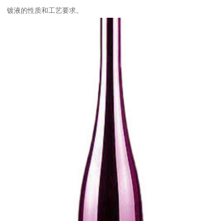
镀液的性质和工艺要求。