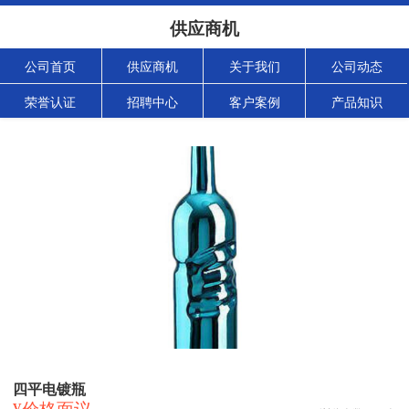
供应商机
公司首页
供应商机
关于我们
公司动态
荣誉认证
招聘中心
客户案例
产品知识
四平电镀瓶