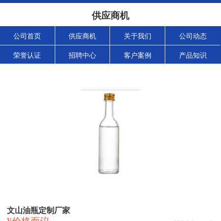
供应商机
公司首页
供应商机
关于我们
公司动态
荣誉认证
招聘中心
客户案例
产品知识
文山油瓶定制厂家