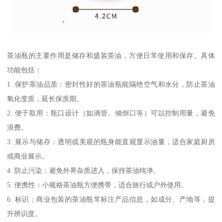
茶油瓶的主要作用是储存和盛装茶油，方便日常使用和保存。具体
功能包括：
1. 保护茶油品质：密封性好的茶油瓶能隔绝空气和水分，防止茶油
氧化变质，延长保质期。
2. 便于取用：瓶口设计（如滴管、倾倒口等）可以控制用量，避免
浪费。
3. 展示与储存：透明或美观的瓶身能直观显示油量，适合家庭厨房
或商业展示。
4. 防止污染：避免外界杂质进入，保持茶油纯净。
5. 便携性：小规格茶油瓶方便携带，适合旅行或户外使用。
6. 标识：商业包装的茶油瓶常标注产品信息，如成分、产地等，提
升辨识度。