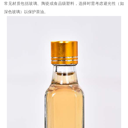
常见材质包括玻璃、陶瓷或食品级塑料，选择时需考虑避光性（如
深色玻璃）以保护茶油。