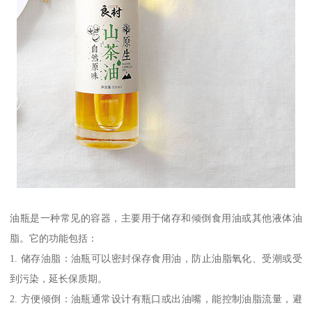
油瓶是一种常见的容器，主要用于储存和倾倒食用油或其他液体油
脂。它的功能包括：
1. 储存油脂：油瓶可以密封保存食用油，防止油脂氧化、受潮或受
到污染，延长保质期。
2. 方便倾倒：油瓶通常设计有瓶口或出油嘴，能控制油脂流量，避