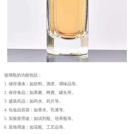
玻璃瓶的功能包括：
1. 储存液体：如饮料、酒类、调味品等。
2. 保存食品：如果酱、蜂蜜、罐头等。
3. 盛装药品：如药水、药片等。
4. 化妆品容器：如香水、乳液等。
5. 实验室用途：如试剂瓶、培养瓶等。
6. 装饰用途：如花瓶、工艺品等。