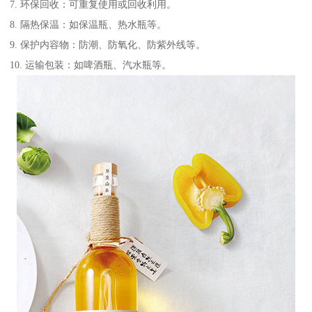
7. 环保回收：可重复使用或回收利用。
8. 隔热保温：如保温瓶、热水瓶等。
9. 保护内容物：防潮、防氧化、防紫外线等。
10. 运输包装：如啤酒瓶、汽水瓶等。