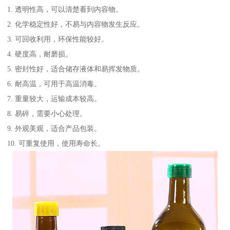
1. 透明性高，可以清楚看到内容物。
2. 化学稳定性好，不易与内容物发生反应。
3. 可回收利用，环保性能较好。
4. 硬度高，耐磨损。
5. 密封性好，适合储存液体和易挥发物质。
6. 耐高温，可用于高温消毒。
7. 重量较大，运输成本较高。
8. 易碎，需要小心处理。
9. 外观美观，适合产品包装。
10. 可重复使用，使用寿命长。