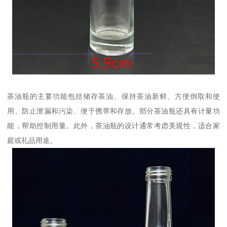
茶油瓶的主要功能包括储存茶油、保持茶油新鲜、方便倒取和使
用、防止泄漏和污染、便于携带和存放。部分茶油瓶还具有计量功
能，帮助控制用量。此外，茶油瓶的设计通常考虑美观性，适合家
庭或礼品用途。