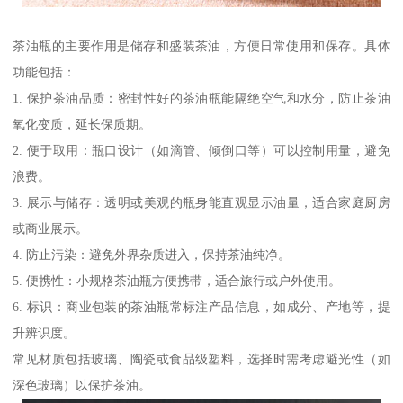
茶油瓶的主要作用是储存和盛装茶油，方便日常使用和保存。具体
功能包括：
1. 保护茶油品质：密封性好的茶油瓶能隔绝空气和水分，防止茶油
氧化变质，延长保质期。
2. 便于取用：瓶口设计（如滴管、倾倒口等）可以控制用量，避免
浪费。
3. 展示与储存：透明或美观的瓶身能直观显示油量，适合家庭厨房
或商业展示。
4. 防止污染：避免外界杂质进入，保持茶油纯净。
5. 便携性：小规格茶油瓶方便携带，适合旅行或户外使用。
6. 标识：商业包装的茶油瓶常标注产品信息，如成分、产地等，提
升辨识度。
常见材质包括玻璃、陶瓷或食品级塑料，选择时需考虑避光性（如
深色玻璃）以保护茶油。