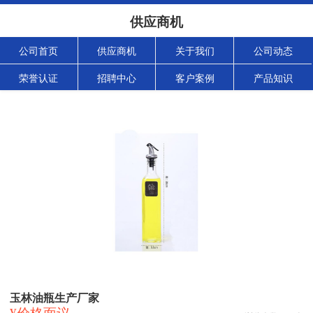
供应商机
公司首页
供应商机
关于我们
公司动态
荣誉认证
招聘中心
客户案例
产品知识
玉林油瓶生产厂家