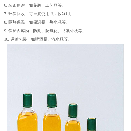
6. 装饰用途：如花瓶、工艺品等。
7. 环保回收：可重复使用或回收利用。
8. 隔热保温：如保温瓶、热水瓶等。
9. 保护内容物：防潮、防氧化、防紫外线等。
10. 运输包装：如啤酒瓶、汽水瓶等。