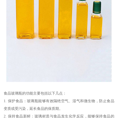
食品玻璃瓶的功能主要包括以下几点：
1. 保护食品：玻璃瓶能够有效隔绝空气、湿气和微生物，防止食品
变质或受污染，延长食品的保质期。
2. 保持食品新鲜：玻璃材质与食品发生化学反应，能够保持食品的