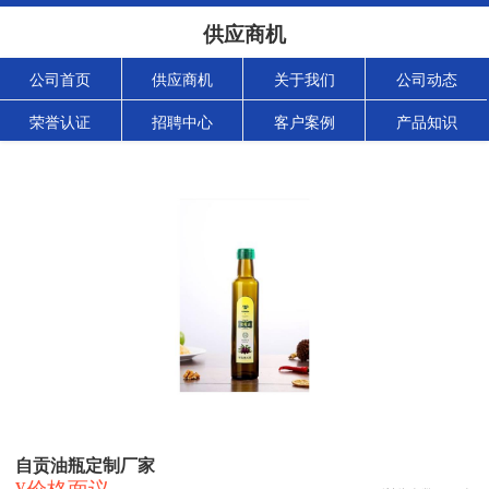
供应商机
公司首页
供应商机
关于我们
公司动态
荣誉认证
招聘中心
客户案例
产品知识
自贡油瓶定制厂家