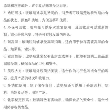
原味和营养成分，避免食品味道受到影响。
3. 透明可视：玻璃瓶通常是透明的，消费者可以清楚地看到瓶内食
品的状态、颜色和质地，方便选择和使用。
4. 环保可回收：玻璃瓶可以多次重复使用，且回收后可以重新熔
制，减少环境污染，符合可持续发展的理念。
5. 耐高温：玻璃瓶能够承受高温消毒，适合用于储存需要高温的食
品，如果酱、罐头等。
6. 密封性好：玻璃瓶通常配有密封盖或塞子，能够有效防止食品泄
漏或受潮，确保食品的卫生和安全。
7. 美观大方：玻璃瓶外观简洁美观，适合作为礼品包装或食品的容
器，提升产品的档次和吸引力。
8. 多功能使用：除了储存食品，玻璃瓶还可以用于盛放调料、饮
料、自制食品等，用途广泛。
9. 化学稳定性高：玻璃释放有害物质，确保食品的安全性，适合长
期储存各类食品。