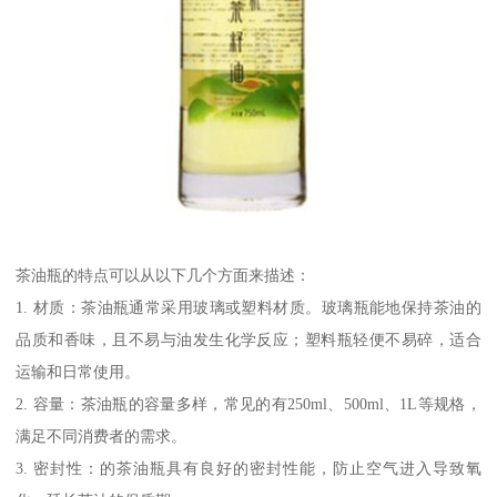
茶油瓶的特点可以从以下几个方面来描述：
1. 材质：茶油瓶通常采用玻璃或塑料材质。玻璃瓶能地保持茶油的
品质和香味，且不易与油发生化学反应；塑料瓶轻便不易碎，适合
运输和日常使用。
2. 容量：茶油瓶的容量多样，常见的有250ml、500ml、1L等规格，
满足不同消费者的需求。
3. 密封性：的茶油瓶具有良好的密封性能，防止空气进入导致氧