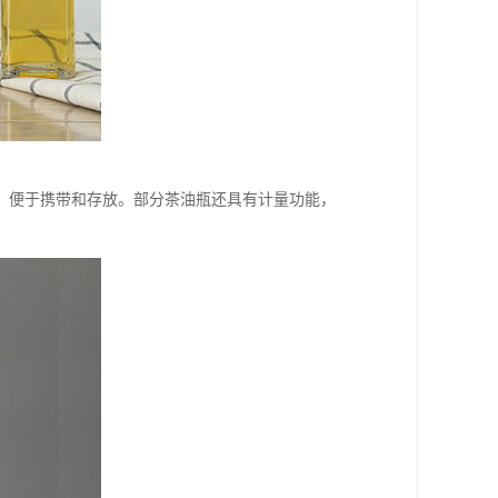
、便于携带和存放。部分茶油瓶还具有计量功能，