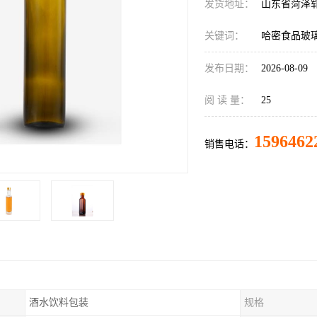
发货地址：
山东省菏泽
关键词：
哈密食品玻
发布日期：
2026-08-09
阅 读 量：
25
1596462
销售电话：
酒水饮料包装
规格