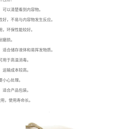
高，可以清楚看到内容物。
稳定性好，不易与内容物发生反应。
利用，环保性能较好。
，耐磨损。
性好，适合储存液体和易挥发物质。
，可用于高温消毒。
大，运输成本较高。
需要小心处理。
观，适合产品包装。
复使用，使用寿命长。