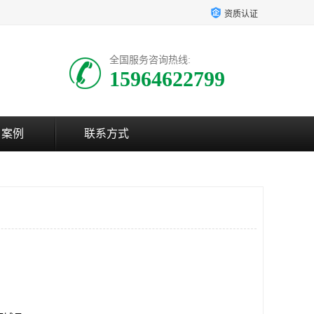
资质认证
全国服务咨询热线:
15964622799
户案例
联系方式