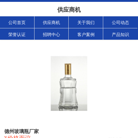
供应商机
公司首页
供应商机
关于我们
公司动态
荣誉认证
招聘中心
客户案例
产品知识
德州玻璃瓶厂家