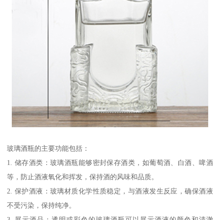
玻璃酒瓶的主要功能包括：
1. 储存酒类：玻璃酒瓶能够密封保存酒类，如葡萄酒、白酒、啤酒
等，防止酒液氧化和挥发，保持酒的风味和品质。
2. 保护酒液：玻璃材质化学性质稳定，与酒液发生反应，确保酒液
不受污染，保持纯净。
3. 展示酒品：透明或彩色的玻璃酒瓶可以展示酒液的颜色和清澈