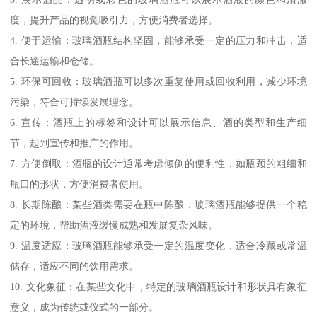
度，提升产品的视觉吸引力，方便消费者选择。
4. 便于运输：玻璃酒瓶结构坚固，能够承受一定的压力和冲击，适
合长途运输和仓储。
5. 环保可回收：玻璃酒瓶可以多次重复使用或回收利用，减少环境
污染，符合可持续发展理念。
6. 宣传：酒瓶上的标签和设计可以展示信息、酒的类型和生产细
节，起到宣传和推广的作用。
7. 方便倒取：酒瓶的设计通常考虑倾倒的便利性，如瓶颈的粗细和
瓶口的形状，方便消费者使用。
8. 长期陈酿：某些酒类需要在瓶中陈酿，玻璃酒瓶能够提供一个稳
定的环境，帮助酒液缓慢成熟和发展复杂风味。
9. 温度适应：玻璃酒瓶能够承受一定的温度变化，适合冷藏或常温
储存，适应不同的饮用需求。
10. 文化象征：在某些文化中，特定的玻璃酒瓶设计和形状具有象征
意义，成为传统或仪式的一部分。