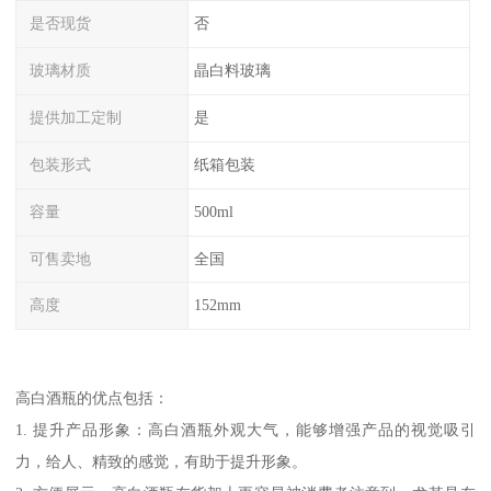
是否现货
否
玻璃材质
晶白料玻璃
提供加工定制
是
包装形式
纸箱包装
容量
500ml
可售卖地
全国
高度
152mm
高白酒瓶的优点包括：
1. 提升产品形象：高白酒瓶外观大气，能够增强产品的视觉吸引
力，给人、精致的感觉，有助于提升形象。