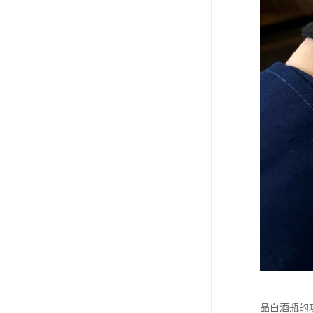
晶白酒瓶的