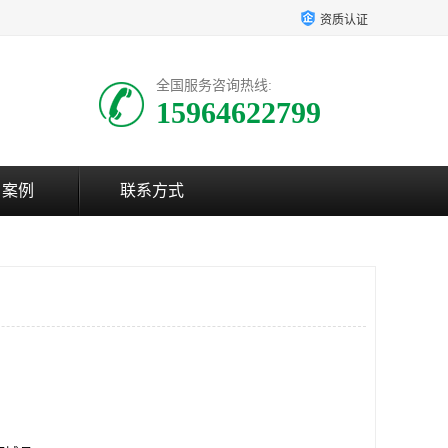
资质认证
全国服务咨询热线:
15964622799
户案例
联系方式