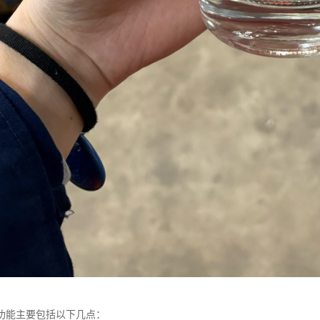
功能主要包括以下几点：