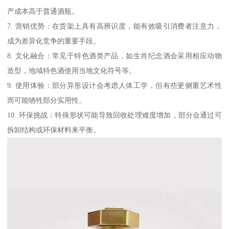
产成本高于普通酒瓶。
7. 营销优势：在货架上具有高辨识度，能有效吸引消费者注意力，
成为差异化竞争的重要手段。
8. 文化融合：常见于特色酒类产品，如生肖纪念酒会采用相应动物
造型，地域特色酒使用当地文化符号等。
9. 使用体验：部分异形设计会考虑人体工学，但有些更侧重艺术性
而可能牺牲部分实用性。
10. 环保挑战：特殊形状可能导致回收处理难度增加，部分会通过可
拆卸结构或环保材料来平衡。