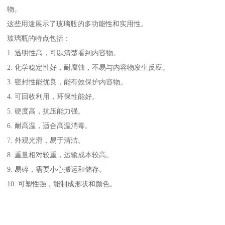
物。
这些用途展示了玻璃瓶的多功能性和实用性。
玻璃瓶的特点包括：
1. 透明性高，可以清楚看到内容物。
2. 化学稳定性好，耐腐蚀，不易与内容物发生反应。
3. 密封性能优良，能有效保护内容物。
4. 可回收利用，环保性能好。
5. 硬度高，抗压能力强。
6. 耐高温，适合高温消毒。
7. 外观光滑，易于清洁。
8. 重量相对较重，运输成本较高。
9. 易碎，需要小心搬运和储存。
10. 可塑性强，能制成形状和颜色。