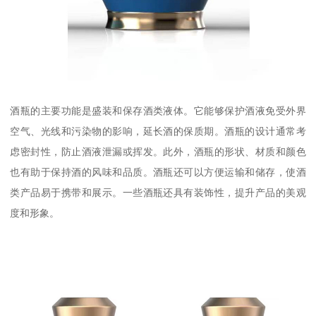
酒瓶的主要功能是盛装和保存酒类液体。它能够保护酒液免受外界
空气、光线和污染物的影响，延长酒的保质期。酒瓶的设计通常考
虑密封性，防止酒液泄漏或挥发。此外，酒瓶的形状、材质和颜色
也有助于保持酒的风味和品质。酒瓶还可以方便运输和储存，使酒
类产品易于携带和展示。一些酒瓶还具有装饰性，提升产品的美观
度和形象。