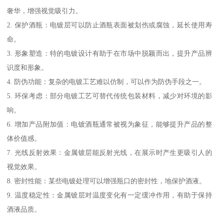
奢华，增强视觉吸引力。
2. 保护酒瓶：电镀层可以防止酒瓶表面被划伤或腐蚀，延长使用寿
命。
3. 形象塑造：特的电镀设计有助于在市场中脱颖而出，提升产品辨
识度和形象。
4. 防伪功能：复杂的电镀工艺难以仿制，可以作为防伪手段之一。
5. 环保考虑：部分电镀工艺可替代传统包装材料，减少对环境的影
响。
6. 增加产品附加值：电镀酒瓶通常被视为象征，能够提升产品的整
体价值感。
7. 光线反射效果：金属镀层能反射光线，在展示时产生更吸引人的
视觉效果。
8. 密封性能：某些电镀处理可以增强瓶口的密封性，地保护酒液。
9. 温度稳定性：金属镀层对温度变化有一定缓冲作用，有助于保持
酒液品质。