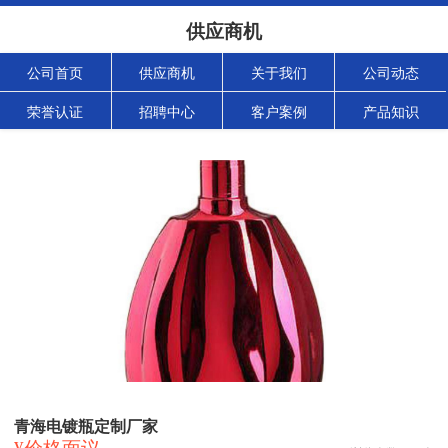
供应商机
公司首页
供应商机
关于我们
公司动态
荣誉认证
招聘中心
客户案例
产品知识
青海电镀瓶定制厂家