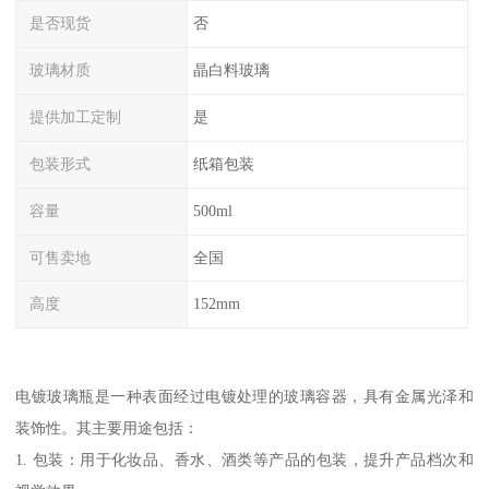
是否现货
否
玻璃材质
晶白料玻璃
提供加工定制
是
包装形式
纸箱包装
容量
500ml
可售卖地
全国
高度
152mm
电镀玻璃瓶是一种表面经过电镀处理的玻璃容器，具有金属光泽和
装饰性。其主要用途包括：
1. 包装：用于化妆品、香水、酒类等产品的包装，提升产品档次和