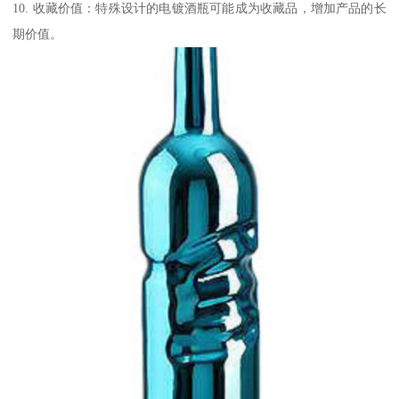
10. 收藏价值：特殊设计的电镀酒瓶可能成为收藏品，增加产品的长
期价值。