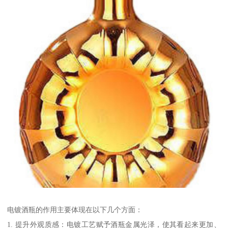
电镀酒瓶的作用主要体现在以下几个方面：
1. 提升外观质感：电镀工艺赋予酒瓶金属光泽，使其看起来更加、