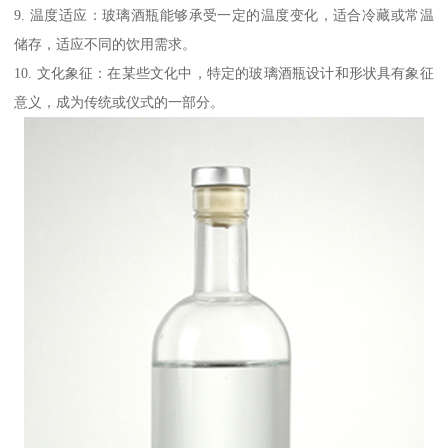
9. 温度适应：玻璃酒瓶能够承受一定的温度变化，适合冷藏或常温
储存，适应不同的饮用需求。
10. 文化象征：在某些文化中，特定的玻璃酒瓶设计和形状具有象征
意义，成为传统或仪式的一部分。