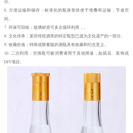
分。
6. 方便运输和储存：标准化的瓶身形状便于堆叠和运输，节省空
间。
7. 环保可回收：玻璃材质可多次循环利用，。
8. 文化传承：某些传统酒类的特定瓶型已成为文化遗产的一部分。
9. 收藏价值：特殊或限量版的酒瓶具有收藏和纪念意义。
10. 二次利用：空酒瓶可被消费者用于其他用途，如插花、装饰或
DIY项目。