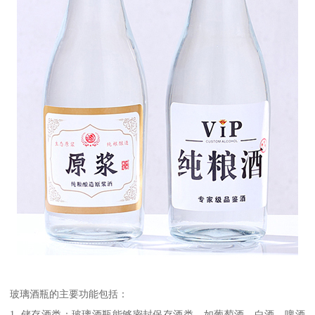
玻璃酒瓶的主要功能包括：
1. 储存酒类：玻璃酒瓶能够密封保存酒类，如葡萄酒、白酒、啤酒