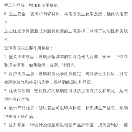
手工艺品等，增加其使用价值。
8. 卫生安全：玻璃和陶瓷材料，与酒液发生化学反应，确保饮用安
全。
这些优点使得酒瓶成为酒类包装的主流选择，兼顾了功能性和美观
性。
玻璃酒瓶的主要作用包括：
1. 盛装酒类饮品：玻璃酒瓶基本的功能是作为容器，安全、卫储存
和运输酒类，如葡萄酒、白酒、啤酒等。
2. 保护酒液品质：玻璃材质化学性质稳定，与酒液发生反应，能有
效隔绝氧气和外界污染物，保持酒的原味和品质。
3. 延长保质期：密封良好的玻璃瓶可以防止酒液挥发和氧化，延长
酒的保存时间。
4. 展示产品信息：酒瓶表面可以印刷标签、标识和生产信息，帮助
消费者了解产品。
5. 提升形象：特设计的酒瓶可以增强产品辨识度，成为营销的一部