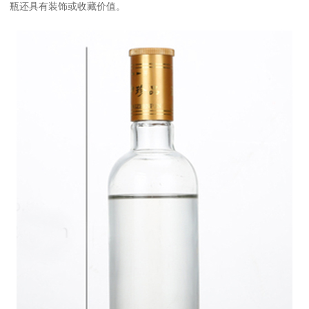
瓶还具有装饰或收藏价值。