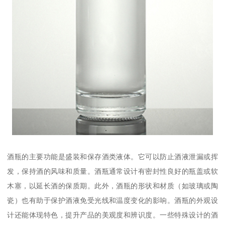
酒瓶的主要功能是盛装和保存酒类液体。它可以防止酒液泄漏或挥
发，保持酒的风味和质量。酒瓶通常设计有密封性良好的瓶盖或软
木塞，以延长酒的保质期。此外，酒瓶的形状和材质（如玻璃或陶
瓷）也有助于保护酒液免受光线和温度变化的影响。酒瓶的外观设
计还能体现特色，提升产品的美观度和辨识度。一些特殊设计的酒