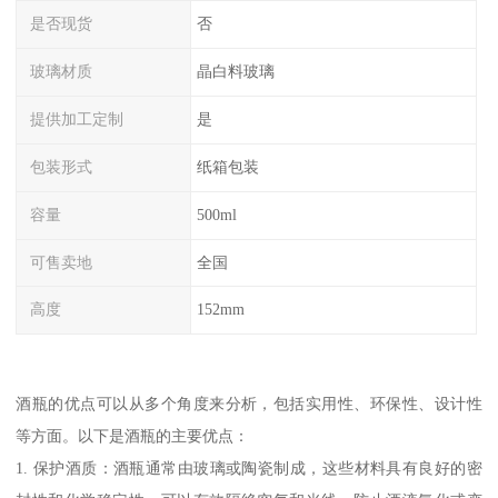
是否现货
否
玻璃材质
晶白料玻璃
提供加工定制
是
包装形式
纸箱包装
容量
500ml
可售卖地
全国
高度
152mm
酒瓶的优点可以从多个角度来分析，包括实用性、环保性、设计性
等方面。以下是酒瓶的主要优点：
1. 保护酒质：酒瓶通常由玻璃或陶瓷制成，这些材料具有良好的密