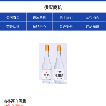
供应商机
公司首页
供应商机
关于我们
公司动态
荣誉认证
招聘中心
客户案例
产品知识
吉林高白酒瓶