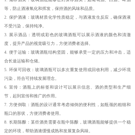
等，防止酒液氧化和挥发，保持酒的风味和品质。
2. 保护酒液：玻璃材质化学性质稳定，与酒液发生反应，确保酒液
不受污染，保持纯净。
3. 展示酒品：透明或彩色的玻璃酒瓶可以展示酒液的颜色和清澈
度，提升产品的视觉吸引力，方便消费者选择。
4. 便于运输：玻璃酒瓶结构坚固，能够承受一定的压力和冲击，适
合长途运输和仓储。
5. 环保可回收：玻璃酒瓶可以多次重复使用或回收利用，减少环境
污染，符合可持续发展理念。
6. 宣传：酒瓶上的标签和设计可以展示信息、酒的类型和生产细
节，起到宣传和推广的作用。
7. 方便倒取：酒瓶的设计通常考虑倾倒的便利性，如瓶颈的粗细和
瓶口的形状，方便消费者使用。
8. 长期陈酿：某些酒类需要在瓶中陈酿，玻璃酒瓶能够提供一个稳
定的环境，帮助酒液缓慢成熟和发展复杂风味。