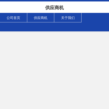
供应商机
公司首页
供应商机
关于我们