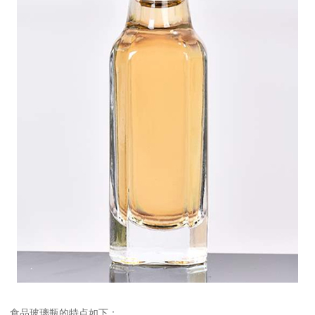
食品玻璃瓶的特点如下：