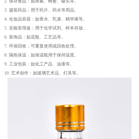
2. 保存食品：如果酱、蜂蜜、罐头等。
3. 盛装药品：用于药片、药水等用品。
4. 化妆品容器：如香水、乳液、精华液等。
5. 实验室用途：用于化学试剂、样本存放。
6. 装饰品：如花瓶、工艺品等。
7. 环保回收：可重复使用或回收处理。
8. 隔热保温：如保温瓶用于保持温度。
9. 工业包装：如化工产品、油漆等。
10. 艺术创作：如玻璃艺术品、灯具等。