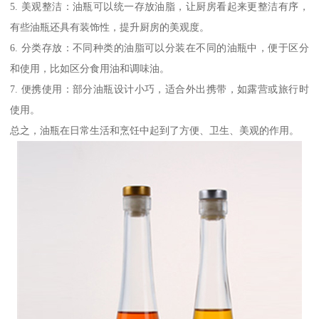
5. 美观整洁：油瓶可以统一存放油脂，让厨房看起来更整洁有序，
有些油瓶还具有装饰性，提升厨房的美观度。
6. 分类存放：不同种类的油脂可以分装在不同的油瓶中，便于区分
和使用，比如区分食用油和调味油。
7. 便携使用：部分油瓶设计小巧，适合外出携带，如露营或旅行时
使用。
总之，油瓶在日常生活和烹饪中起到了方便、卫生、美观的作用。