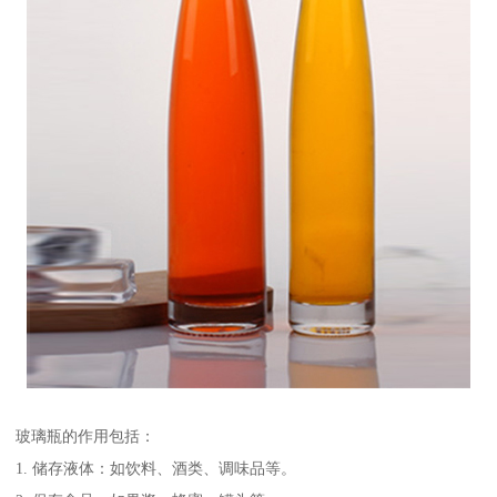
玻璃瓶的作用包括：
1. 储存液体：如饮料、酒类、调味品等。