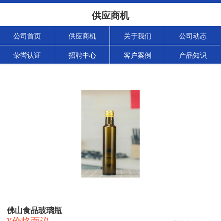
供应商机
公司首页
供应商机
关于我们
公司动态
荣誉认证
招聘中心
客户案例
产品知识
佛山食品玻璃瓶